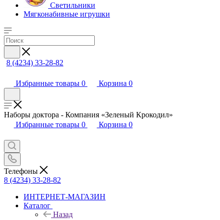
Светильники
Мягконабивные игрушки
8 (4234) 33-28-82
Избранные товары
0
Корзина
0
Наборы доктора - Компания «Зеленый Крокодил»
Избранные товары
0
Корзина
0
Телефоны
8 (4234) 33-28-82
ИНТЕРНЕТ-МАГАЗИН
Каталог
Назад