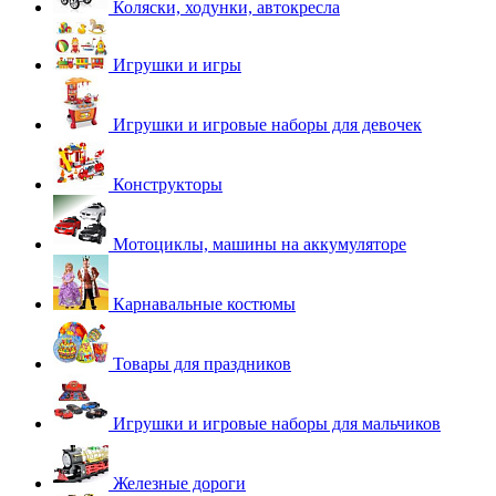
Коляски, ходунки, автокресла
Игрушки и игры
Игрушки и игровые наборы для девочек
Конструкторы
Мотоциклы, машины на аккумуляторе
Карнавальные костюмы
Товары для праздников
Игрушки и игровые наборы для мальчиков
Железные дороги