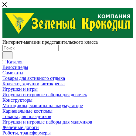
Интернет-магазин представительского класса
Каталог
Велосипеды
Самокаты
Товары для активного отдыха
Коляски, ходунки, автокресла
Игрушки и игры
Игрушки и игровые наборы для девочек
Конструкторы
Мотоциклы, машины на аккумуляторе
Карнавальные костюмы
Товары для праздников
Игрушки и игровые наборы для мальчиков
Железные дороги
Роботы, трансформеры