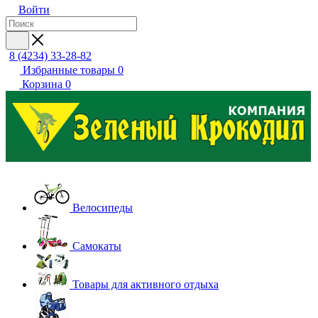
Войти
8 (4234) 33-28-82
Избранные товары
0
Корзина
0
Велосипеды
Самокаты
Товары для активного отдыха