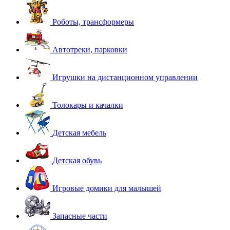
Роботы, трансформеры
Автотреки, парковки
Игрушки на дистанционном управлении
Толокары и качалки
Детская мебель
Детская обувь
Игровые домики для малышей
Запасные части