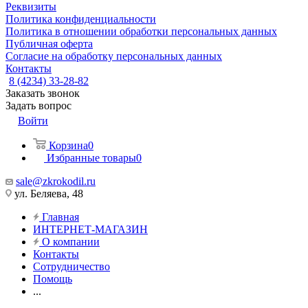
Реквизиты
Политика конфиденциальности
Политика в отношении обработки персональных данных
Публичная оферта
Согласие на обработку персональных данных
Контакты
8 (4234) 33-28-82
Заказать звонок
Задать вопрос
Войти
Корзина
0
Избранные товары
0
sale@zkrokodil.ru
ул. Беляева, 48
Главная
ИНТЕРНЕТ-МАГАЗИН
О компании
Контакты
Сотрудничество
Помощь
...