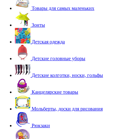
Товары для самых маленьких
Зонты
Детская одежда
Детские головные уборы
Детские колготки, носки, гольфы
Канцелярские товары
Мольберты, доски для рисования
Рюкзаки