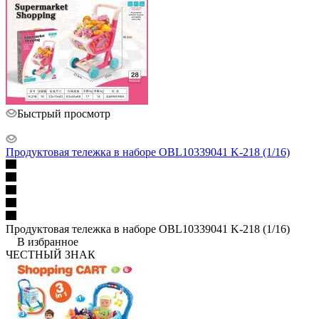
Быстрый просмотр
Продуктовая тележка в наборе OBL10339041 K-218 (1/16)
Продуктовая тележка в наборе OBL10339041 K-218 (1/16)
В избранное
ЧЕСТНЫЙ ЗНАК