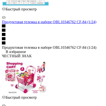
Быстрый просмотр
Продуктовая тележка в наборе OBL10346762 CF-84 (1/24)
Продуктовая тележка в наборе OBL10346762 CF-84 (1/24)
В избранное
ЧЕСТНЫЙ ЗНАК
Быстрый просмотр