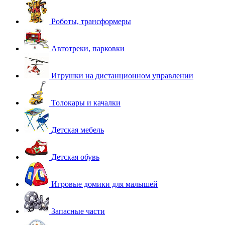
Роботы, трансформеры
Автотреки, парковки
Игрушки на дистанционном управлении
Толокары и качалки
Детская мебель
Детская обувь
Игровые домики для малышей
Запасные части