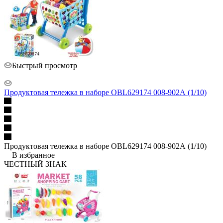
Быстрый просмотр
Продуктовая тележка в наборе OBL629174 008-902А (1/10)
Продуктовая тележка в наборе OBL629174 008-902А (1/10)
В избранное
ЧЕСТНЫЙ ЗНАК