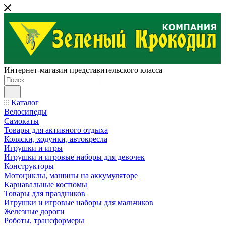
Интернет-магазин представительского класса
Каталог
Велосипеды
Самокаты
Товары для активного отдыха
Коляски, ходунки, автокресла
Игрушки и игры
Игрушки и игровые наборы для девочек
Конструкторы
Мотоциклы, машины на аккумуляторе
Карнавальные костюмы
Товары для праздников
Игрушки и игровые наборы для мальчиков
Железные дороги
Роботы, трансформеры