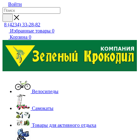
Войти
8 (4234) 33-28-82
Избранные товары
0
Корзина
0
Велосипеды
Самокаты
Товары для активного отдыха