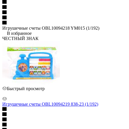
Игрушечные счеты OBL10094218 YM015 (1/192)
В избранное
ЧЕСТНЫЙ ЗНАК
Быстрый просмотр
Игрушечные счеты OBL10094219 838-23 (1/192)