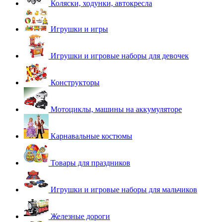
Коляски, ходунки, автокресла
Игрушки и игры
Игрушки и игровые наборы для девочек
Конструкторы
Мотоциклы, машины на аккумуляторе
Карнавальные костюмы
Товары для праздников
Игрушки и игровые наборы для мальчиков
Железные дороги