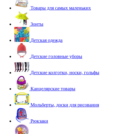
Товары для самых маленьких
Зонты
Детская одежда
Детские головные уборы
Детские колготки, носки, гольфы
Канцелярские товары
Мольберты, доски для рисования
Рюкзаки