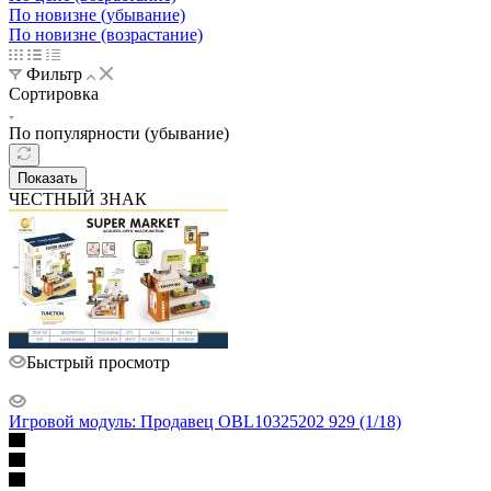
По новизне (убывание)
По новизне (возрастание)
Фильтр
Сортировка
По популярности (убывание)
Показать
ЧЕСТНЫЙ ЗНАК
Быстрый просмотр
Игровой модуль: Продавец OBL10325202 929 (1/18)