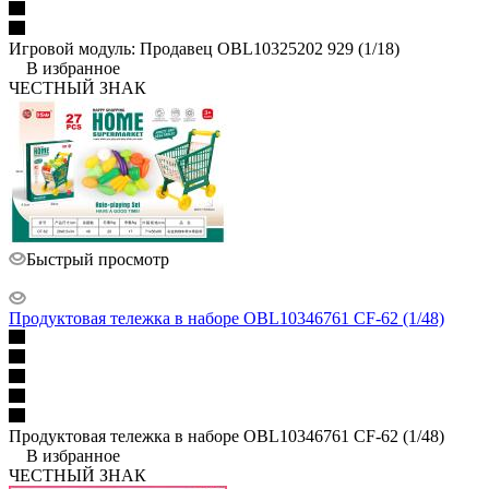
Игровой модуль: Продавец OBL10325202 929 (1/18)
В избранное
ЧЕСТНЫЙ ЗНАК
Быстрый просмотр
Продуктовая тележка в наборе OBL10346761 CF-62 (1/48)
Продуктовая тележка в наборе OBL10346761 CF-62 (1/48)
В избранное
ЧЕСТНЫЙ ЗНАК