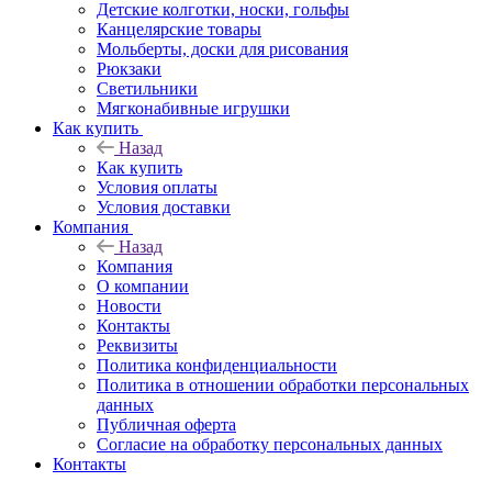
Детские колготки, носки, гольфы
Канцелярские товары
Мольберты, доски для рисования
Рюкзаки
Светильники
Мягконабивные игрушки
Как купить
Назад
Как купить
Условия оплаты
Условия доставки
Компания
Назад
Компания
О компании
Новости
Контакты
Реквизиты
Политика конфиденциальности
Политика в отношении обработки персональных
данных
Публичная оферта
Согласие на обработку персональных данных
Контакты