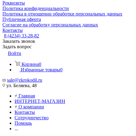
Реквизиты
Политика конфиденциальности
Политика в отношении обработки персональных данных
Публичная оферта
Согласие на обработку персональных данных
Контакты
8 (4234) 33-28-82
Заказать звонок
Задать вопрос
Войти
Корзина
0
Избранные товары
0
sale@zkrokodil.ru
ул. Беляева, 48
Главная
ИНТЕРНЕТ-МАГАЗИН
О компании
Контакты
Сотрудничество
Помощь
...