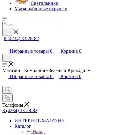
Светильники
Мягконабивные игрушки
8 (4234) 33-28-82
Избранные товары
0
Корзина
0
Магазин - Компания «Зеленый Крокодил»
Избранные товары
0
Корзина
0
Телефоны
8 (4234) 33-28-82
ИНТЕРНЕТ-МАГАЗИН
Каталог
Назад