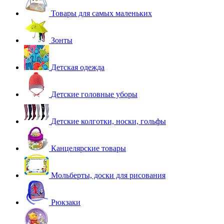
Товары для самых маленьких
Зонты
Детская одежда
Детские головные уборы
Детские колготки, носки, гольфы
Канцелярские товары
Мольберты, доски для рисования
Рюкзаки