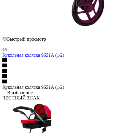
Быстрый просмотр
Кукольная коляска 9631A (1/2)
Кукольная коляска 9631A (1/2)
В избранное
ЧЕСТНЫЙ ЗНАК