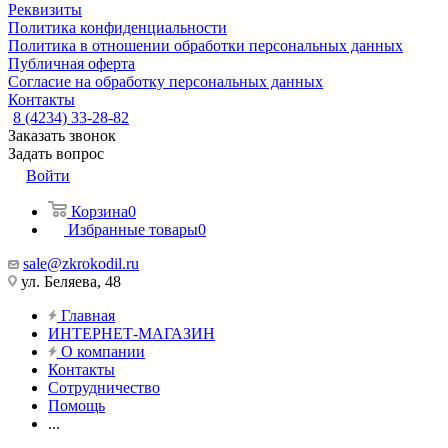
Реквизиты
Политика конфиденциальности
Политика в отношении обработки персональных данных
Публичная оферта
Согласие на обработку персональных данных
Контакты
8 (4234) 33-28-82
Заказать звонок
Задать вопрос
Войти
Корзина
0
Избранные товары
0
sale@zkrokodil.ru
ул. Беляева, 48
Главная
ИНТЕРНЕТ-МАГАЗИН
О компании
Контакты
Сотрудничество
Помощь
...