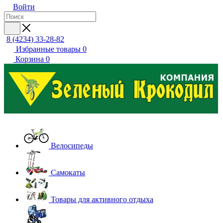
Войти
8 (4234) 33-28-82
Избранные товары
0
Корзина
0
Велосипеды
Самокаты
Товары для активного отдыха