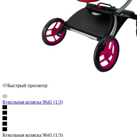
Быстрый просмотр
Кукольная коляска 9641 (1/3)
Кукольная коляска 9641 (1/3)