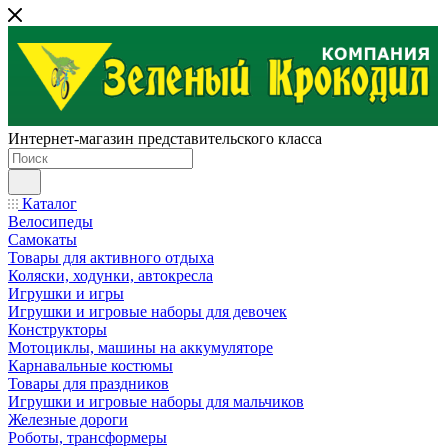
Интернет-магазин представительского класса
Каталог
Велосипеды
Самокаты
Товары для активного отдыха
Коляски, ходунки, автокресла
Игрушки и игры
Игрушки и игровые наборы для девочек
Конструкторы
Мотоциклы, машины на аккумуляторе
Карнавальные костюмы
Товары для праздников
Игрушки и игровые наборы для мальчиков
Железные дороги
Роботы, трансформеры