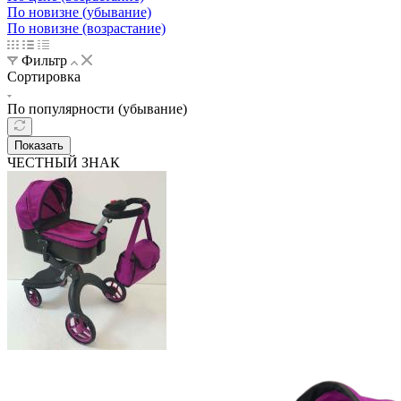
По новизне (убывание)
По новизне (возрастание)
Фильтр
Сортировка
По популярности (убывание)
Показать
ЧЕСТНЫЙ ЗНАК