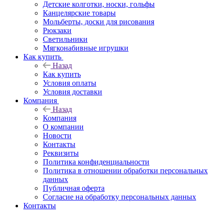
Детские колготки, носки, гольфы
Канцелярские товары
Мольберты, доски для рисования
Рюкзаки
Светильники
Мягконабивные игрушки
Как купить
Назад
Как купить
Условия оплаты
Условия доставки
Компания
Назад
Компания
О компании
Новости
Контакты
Реквизиты
Политика конфиденциальности
Политика в отношении обработки персональных
данных
Публичная оферта
Согласие на обработку персональных данных
Контакты