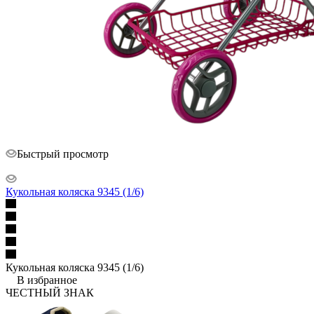
Быстрый просмотр
Кукольная коляска 9345 (1/6)
Кукольная коляска 9345 (1/6)
В избранное
ЧЕСТНЫЙ ЗНАК