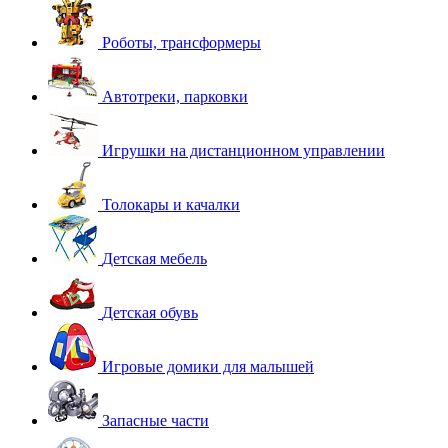
Роботы, трансформеры
Автотреки, парковки
Игрушки на дистанционном управлении
Толокары и качалки
Детская мебель
Детская обувь
Игровые домики для малышей
Запасные части