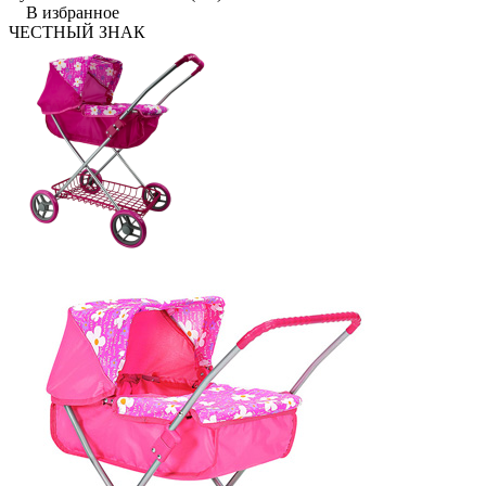
В избранное
ЧЕСТНЫЙ ЗНАК