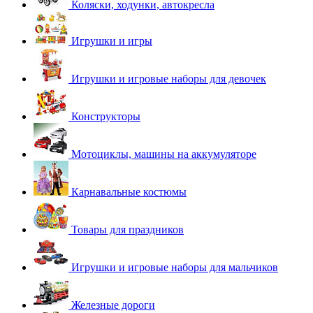
Коляски, ходунки, автокресла
Игрушки и игры
Игрушки и игровые наборы для девочек
Конструкторы
Мотоциклы, машины на аккумуляторе
Карнавальные костюмы
Товары для праздников
Игрушки и игровые наборы для мальчиков
Железные дороги