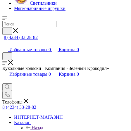
Светильники
Мягконабивные игрушки
8 (4234) 33-28-82
Избранные товары
0
Корзина
0
Кукольные коляски - Компания «Зеленый Крокодил»
Избранные товары
0
Корзина
0
Телефоны
8 (4234) 33-28-82
ИНТЕРНЕТ-МАГАЗИН
Каталог
Назад