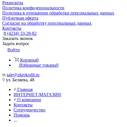
Реквизиты
Политика конфиденциальности
Политика в отношении обработки персональных данных
Публичная оферта
Согласие на обработку персональных данных
Контакты
8 (4234) 33-28-82
Заказать звонок
Задать вопрос
Войти
Корзина
0
Избранные товары
0
sale@zkrokodil.ru
ул. Беляева, 48
Главная
ИНТЕРНЕТ-МАГАЗИН
О компании
Контакты
Сотрудничество
Помощь
...