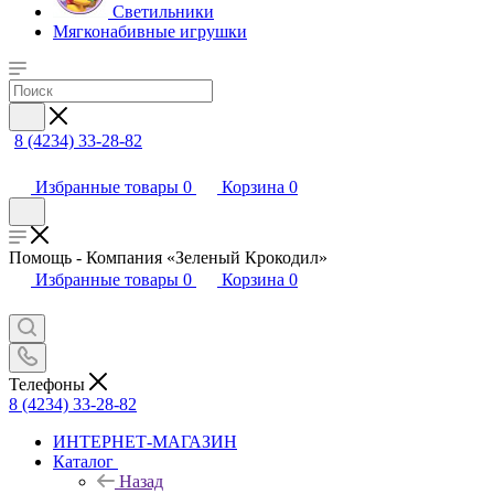
Светильники
Мягконабивные игрушки
8 (4234) 33-28-82
Избранные товары
0
Корзина
0
Помощь - Компания «Зеленый Крокодил»
Избранные товары
0
Корзина
0
Телефоны
8 (4234) 33-28-82
ИНТЕРНЕТ-МАГАЗИН
Каталог
Назад