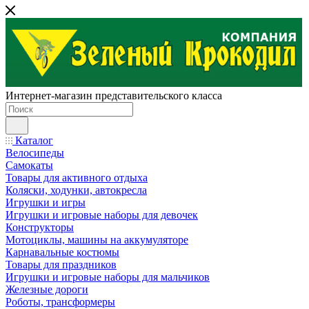
Интернет-магазин представительского класса
Каталог
Велосипеды
Самокаты
Товары для активного отдыха
Коляски, ходунки, автокресла
Игрушки и игры
Игрушки и игровые наборы для девочек
Конструкторы
Мотоциклы, машины на аккумуляторе
Карнавальные костюмы
Товары для праздников
Игрушки и игровые наборы для мальчиков
Железные дороги
Роботы, трансформеры