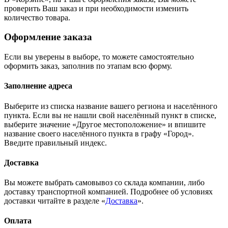
проверить Ваш заказ и при необходимости изменить
количество товара.
Оформление заказа
Если вы уверены в выборе, то можете самостоятельно
оформить заказ, заполнив по этапам всю форму.
Заполнение адреса
Выберите из списка название вашего региона и населённого
пункта. Если вы не нашли свой населённый пункт в списке,
выберите значение «Другое местоположение» и впишите
название своего населённого пункта в графу «Город».
Введите правильный индекс.
Доставка
Вы можете выбрать самовывоз со склада компании, либо
доставку транспортной компанией. Подробнее об условиях
доставки читайте в разделе «
Доставка
».
Оплата