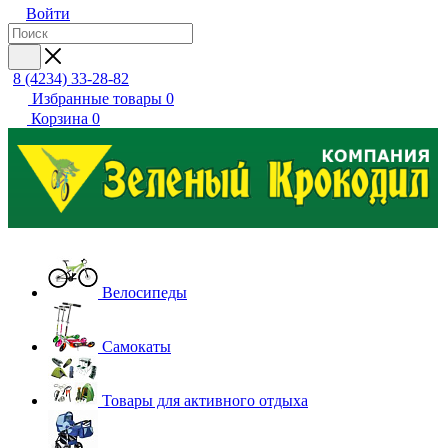
Войти
8 (4234) 33-28-82
Избранные товары
0
Корзина
0
Велосипеды
Самокаты
Товары для активного отдыха