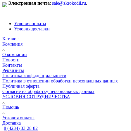
Электронная почта
:
sale@zkrokodil.ru
.
Условия оплаты
Условия доставки
Каталог
Компания
О компании
Новости
Контакты
Реквизиты
Политика конфиденциальности
Политика в отношении обработки персональных данных
Публичная оферта
Согласие на обработку персональных данных
УСЛОВИЯ СОТРУДНИЧЕСТВА
Помощь
Условия оплаты
Доставка
8 (4234) 33-28-82