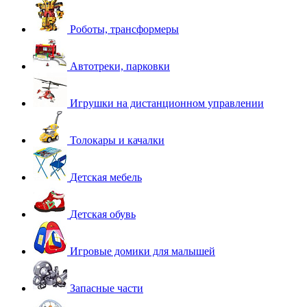
Роботы, трансформеры
Автотреки, парковки
Игрушки на дистанционном управлении
Толокары и качалки
Детская мебель
Детская обувь
Игровые домики для малышей
Запасные части