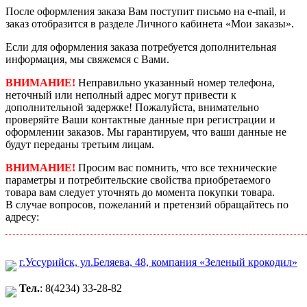
После оформления заказа Вам поступит письмо на e-mail, и
заказ отобразится в разделе Личного кабинета «Мои заказы».
Если для оформления заказа потребуется дополнительная
информация, мы свяжемся с Вами.
ВНИМАНИЕ!
Неправильно указанный номер телефона,
неточный или неполный адрес могут привести к
дополнительной задержке! Пожалуйста, внимательно
проверяйте Ваши контактные данные при регистрации и
оформлении заказов. Мы гарантируем, что ваши данные не
будут переданы третьим лицам.
ВНИМАНИЕ!
Просим вас помнить, что все технические
параметры и потребительские свойства приобретаемого
товара вам следует уточнять до момента покупки товара.
В случае вопросов, пожеланий и претензий обращайтесь по
адресу:
г.Уссурийск, ул.Беляева, 48, компания «Зеленый крокодил»
Тел.
: 8(4234) 33-28-82