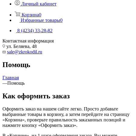
Личный кабинет
Корзина
0
Избранные товары
0
8 (4234) 33-28-82
Контактная информация
ул. Беляева, 48
sale@zkrokodil.ru
Помощь
Главная
—
Помощь
Как оформить заказ
Оформить заказ на нашем сайте легко. Просто добавьте
выбранные товары в корзину, а затем перейдите на страницу
«Корзина», проверьте правильность заказанных позиций и
нажмите кнопку «Оформить заказ».
В «Корзине», на 1 шаге оформления заказа, Вы можете