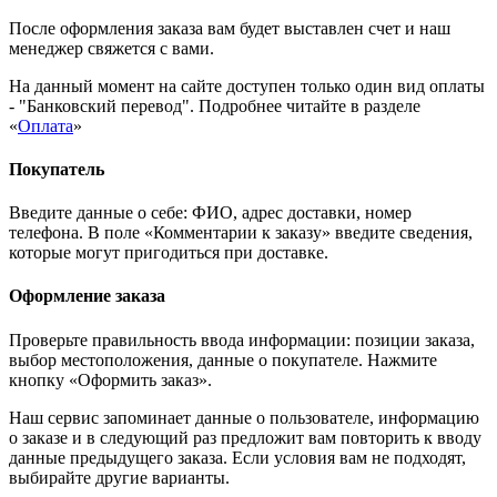
После оформления заказа вам будет выставлен счет и наш
менеджер свяжется с вами.
На данный момент на сайте доступен только один вид оплаты
- "Банковский перевод". Подробнее читайте в разделе
«
Оплата
»
Покупатель
Введите данные о себе: ФИО, адрес доставки, номер
телефона. В поле «Комментарии к заказу» введите сведения,
которые могут пригодиться при доставке.
Оформление заказа
Проверьте правильность ввода информации: позиции заказа,
выбор местоположения, данные о покупателе. Нажмите
кнопку «Оформить заказ».
Наш сервис запоминает данные о пользователе, информацию
о заказе и в следующий раз предложит вам повторить к вводу
данные предыдущего заказа. Если условия вам не подходят,
выбирайте другие варианты.