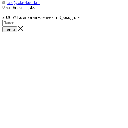
sale@zkrokodil.ru
ул. Беляева, 48
2026 © Компания «Зеленый Крокодил»
Найти