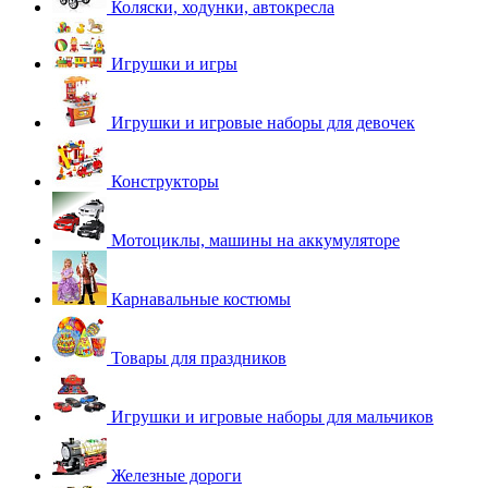
Коляски, ходунки, автокресла
Игрушки и игры
Игрушки и игровые наборы для девочек
Конструкторы
Мотоциклы, машины на аккумуляторе
Карнавальные костюмы
Товары для праздников
Игрушки и игровые наборы для мальчиков
Железные дороги