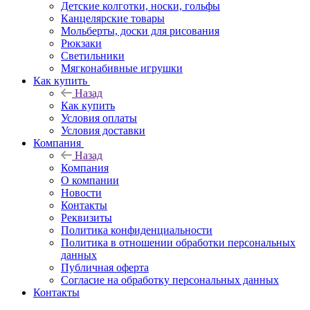
Детские колготки, носки, гольфы
Канцелярские товары
Мольберты, доски для рисования
Рюкзаки
Светильники
Мягконабивные игрушки
Как купить
Назад
Как купить
Условия оплаты
Условия доставки
Компания
Назад
Компания
О компании
Новости
Контакты
Реквизиты
Политика конфиденциальности
Политика в отношении обработки персональных
данных
Публичная оферта
Согласие на обработку персональных данных
Контакты