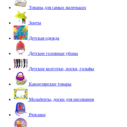
Товары для самых маленьких
Зонты
Детская одежда
Детские головные уборы
Детские колготки, носки, гольфы
Канцелярские товары
Мольберты, доски для рисования
Рюкзаки