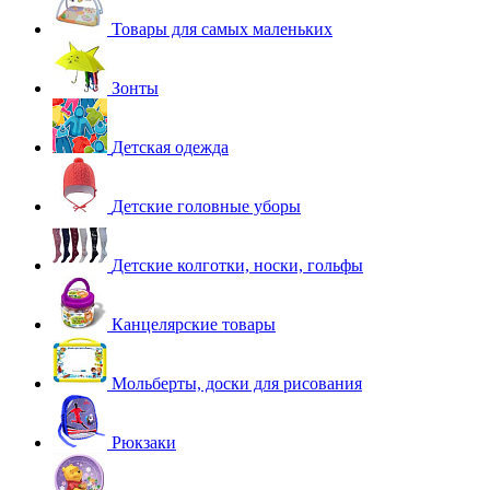
Товары для самых маленьких
Зонты
Детская одежда
Детские головные уборы
Детские колготки, носки, гольфы
Канцелярские товары
Мольберты, доски для рисования
Рюкзаки