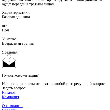
будут переданы третьим лицам.
Характеристики
Базовая единица
—
шт
Пол
—
Унисекс
Возрастная группа
—
Ясельная
Нужна консультация?
Наши специалисты ответят на любой интересующий вопрос
Задать вопрос
Каталог
Компания
О компании