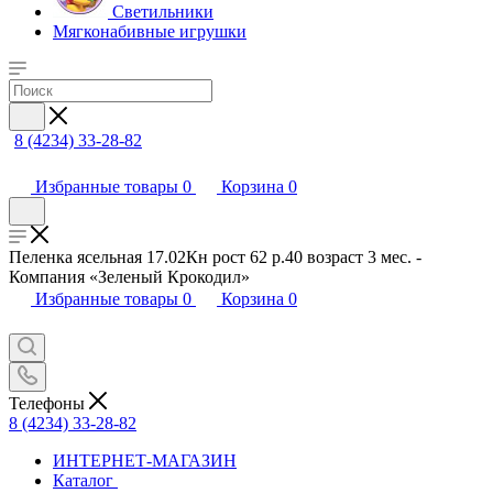
Светильники
Мягконабивные игрушки
8 (4234) 33-28-82
Избранные товары
0
Корзина
0
Пеленка ясельная 17.02Кн рост 62 р.40 возраст 3 мес. -
Компания «Зеленый Крокодил»
Избранные товары
0
Корзина
0
Телефоны
8 (4234) 33-28-82
ИНТЕРНЕТ-МАГАЗИН
Каталог