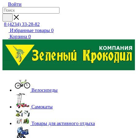
Войти
8 (4234) 33-28-82
Избранные товары
0
Корзина
0
Велосипеды
Самокаты
Товары для активного отдыха