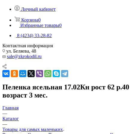
Личный кабинет
Корзина
0
Избранные товары
0
8 (4234) 33-28-82
Контактная информация
ул. Беляева, 48
sale@zkrokodil.ru
Пеленка ясельная 17.02Кн рост 62 р.40
возраст 3 мес.
Главная
—
Каталог
—
Товары для самых маленьких