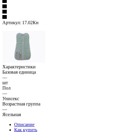
Артикул:
17.02Кн
Характеристики
Базовая единица
—
шт
Пол
—
Унисекс
Возрастная группа
—
Ясельная
Описание
Как купить