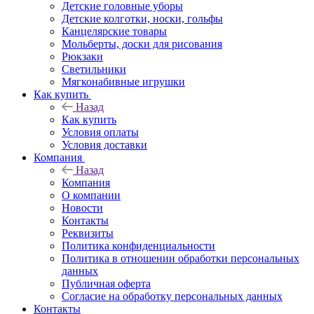
Детские головные уборы
Детские колготки, носки, гольфы
Канцелярские товары
Мольберты, доски для рисования
Рюкзаки
Светильники
Мягконабивные игрушки
Как купить
Назад
Как купить
Условия оплаты
Условия доставки
Компания
Назад
Компания
О компании
Новости
Контакты
Реквизиты
Политика конфиденциальности
Политика в отношении обработки персональных
данных
Публичная оферта
Согласие на обработку персональных данных
Контакты