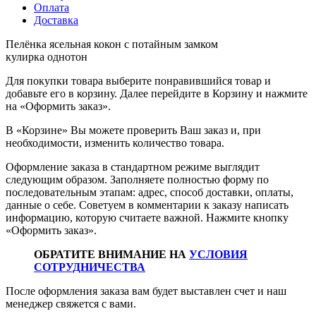
Оплата
Доставка
Пелёнка ясельная кокон с потайным замком
кулирка однотон
Для покупки товара выберите понравившийся товар и
добавьте его в корзину. Далее перейдите в Корзину и нажмите
на «Оформить заказ».
В «Корзине» Вы можете проверить Ваш заказ и, при
необходимости, изменить количество товара.
Оформление заказа в стандартном режиме выглядит
следующим образом. Заполняете полностью форму по
последовательным этапам: адрес, способ доставки, оплаты,
данные о себе. Советуем в комментарии к заказу написать
информацию, которую считаете важной. Нажмите кнопку
«Оформить заказ».
ОБРАТИТЕ ВНИМАНИЕ НА
УСЛОВИЯ
СОТРУДНИЧЕСТВА
После оформления заказа вам будет выставлен счет и наш
менеджер свяжется с вами.