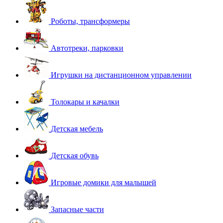
Роботы, трансформеры
Автотреки, парковки
Игрушки на дистанционном управлении
Толокары и качалки
Детская мебель
Детская обувь
Игровые домики для малышей
Запасные части