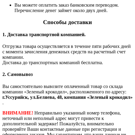
Вы можете оплатить заказ банковским переводом.
Перечисление денег займет около двух дней.
Способы доставки
1. Доставка транспортной компанией.
Отгрузка товара осуществляется в течение пяти рабочих дней
с момента зачисления денежных средств на расчетный счет
компании.
Доставка до транспортных компаний бесплатна.
2. Самовывоз
Вы самостоятельно вывозите оплаченный товар со склада
компании «Зеленый крокодил», расположенного по адресу:
г.Уссурийск, ул.Беляева, 48, компания «Зеленый крокодил»
.
ВНИМАНИЕ!
Неправильно указанный номер телефона,
неточный или неполный адрес могут привести к
дополнительной задержке! Пожалуйста, внимательно
проверяйте Ваши контактные данные при регистрации и
оформлении заказов. Мы гарантируем, что ваши данные не