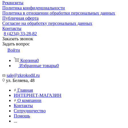
Реквизиты
Политика конфиденциальности
Политика в отношении обработки персональных данных
Публичная оферта
Согласие на обработку персональных данных
Контакты
8 (4234) 33-28-82
Заказать звонок
Задать вопрос
Войти
Корзина
0
Избранные товары
0
sale@zkrokodil.ru
ул. Беляева, 48
Главная
ИНТЕРНЕТ-МАГАЗИН
О компании
Контакты
Сотрудничество
Помощь
...