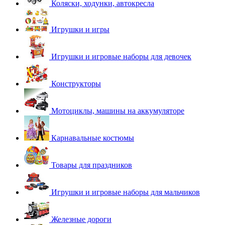
Коляски, ходунки, автокресла
Игрушки и игры
Игрушки и игровые наборы для девочек
Конструкторы
Мотоциклы, машины на аккумуляторе
Карнавальные костюмы
Товары для праздников
Игрушки и игровые наборы для мальчиков
Железные дороги