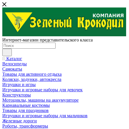
Интернет-магазин представительского класса
Каталог
Велосипеды
Самокаты
Товары для активного отдыха
Коляски, ходунки, автокресла
Игрушки и игры
Игрушки и игровые наборы для девочек
Конструкторы
Мотоциклы, машины на аккумуляторе
Карнавальные костюмы
Товары для праздников
Игрушки и игровые наборы для мальчиков
Железные дороги
Роботы, трансформеры