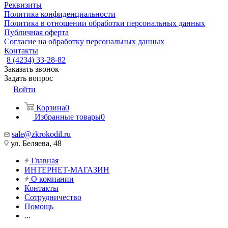
Реквизиты
Политика конфиденциальности
Политика в отношении обработки персональных данных
Публичная оферта
Согласие на обработку персональных данных
Контакты
8 (4234) 33-28-82
Заказать звонок
Задать вопрос
Войти
Корзина
0
Избранные товары
0
sale@zkrokodil.ru
ул. Беляева, 48
Главная
ИНТЕРНЕТ-МАГАЗИН
О компании
Контакты
Сотрудничество
Помощь
...