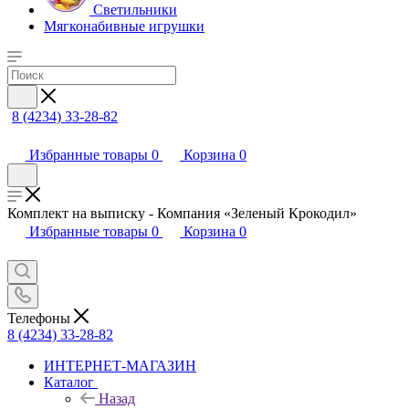
Светильники
Мягконабивные игрушки
8 (4234) 33-28-82
Избранные товары
0
Корзина
0
Комплект на выписку - Компания «Зеленый Крокодил»
Избранные товары
0
Корзина
0
Телефоны
8 (4234) 33-28-82
ИНТЕРНЕТ-МАГАЗИН
Каталог
Назад