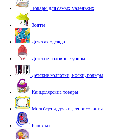
Товары для самых маленьких
Зонты
Детская одежда
Детские головные уборы
Детские колготки, носки, гольфы
Канцелярские товары
Мольберты, доски для рисования
Рюкзаки