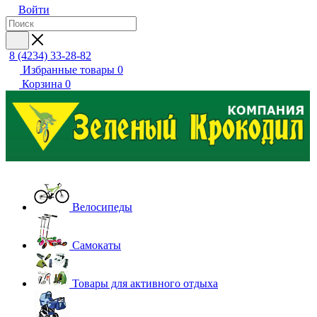
Войти
8 (4234) 33-28-82
Избранные товары
0
Корзина
0
Велосипеды
Самокаты
Товары для активного отдыха