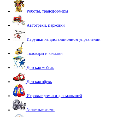
Роботы, трансформеры
Автотреки, парковки
Игрушки на дистанционном управлении
Толокары и качалки
Детская мебель
Детская обувь
Игровые домики для малышей
Запасные части