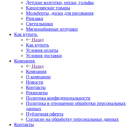
Детские колготки, носки, гольфы
Канцелярские товары
Мольберты, доски для рисования
Рюкзаки
Светильники
Мягконабивные игрушки
Как купить
Назад
Как купить
Условия оплаты
Условия доставки
Компания
Назад
Компания
О компании
Новости
Контакты
Реквизиты
Политика конфиденциальности
Политика в отношении обработки персональных
данных
Публичная оферта
Согласие на обработку персональных данных
Контакты