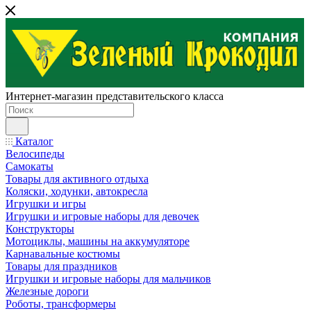
Интернет-магазин представительского класса
Каталог
Велосипеды
Самокаты
Товары для активного отдыха
Коляски, ходунки, автокресла
Игрушки и игры
Игрушки и игровые наборы для девочек
Конструкторы
Мотоциклы, машины на аккумуляторе
Карнавальные костюмы
Товары для праздников
Игрушки и игровые наборы для мальчиков
Железные дороги
Роботы, трансформеры