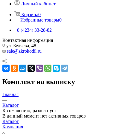
Личный кабинет
Корзина
0
Избранные товары
0
8 (4234) 33-28-82
Контактная информация
ул. Беляева, 48
sale@zkrokodil.ru
Комплект на выписку
Главная
—
Каталог
К сожалению, раздел пуст
В данный момент нет активных товаров
Каталог
Компания