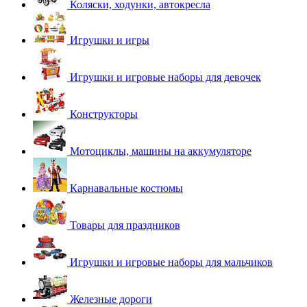
Коляски, ходунки, автокресла
Игрушки и игры
Игрушки и игровые наборы для девочек
Конструкторы
Мотоциклы, машины на аккумуляторе
Карнавальные костюмы
Товары для праздников
Игрушки и игровые наборы для мальчиков
Железные дороги