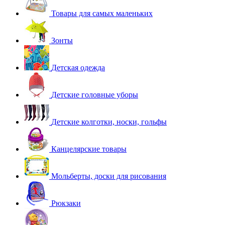
Товары для самых маленьких
Зонты
Детская одежда
Детские головные уборы
Детские колготки, носки, гольфы
Канцелярские товары
Мольберты, доски для рисования
Рюкзаки