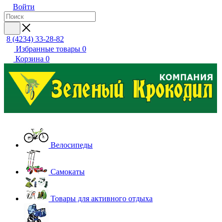
Войти
8 (4234) 33-28-82
Избранные товары
0
Корзина
0
Велосипеды
Самокаты
Товары для активного отдыха