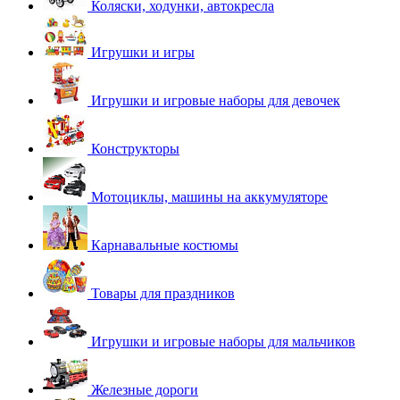
Коляски, ходунки, автокресла
Игрушки и игры
Игрушки и игровые наборы для девочек
Конструкторы
Мотоциклы, машины на аккумуляторе
Карнавальные костюмы
Товары для праздников
Игрушки и игровые наборы для мальчиков
Железные дороги