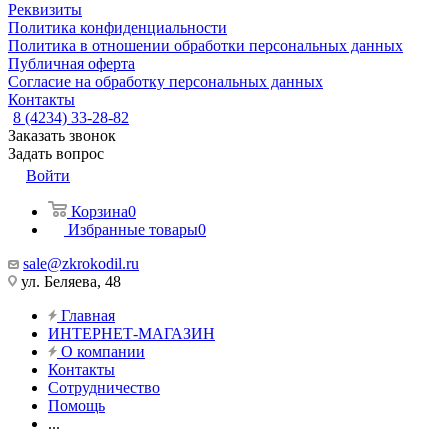
Реквизиты
Политика конфиденциальности
Политика в отношении обработки персональных данных
Публичная оферта
Согласие на обработку персональных данных
Контакты
8 (4234) 33-28-82
Заказать звонок
Задать вопрос
Войти
Корзина
0
Избранные товары
0
sale@zkrokodil.ru
ул. Беляева, 48
Главная
ИНТЕРНЕТ-МАГАЗИН
О компании
Контакты
Сотрудничество
Помощь
...