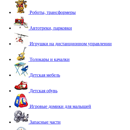
Роботы, трансформеры
Автотреки, парковки
Игрушки на дистанционном управлении
Толокары и качалки
Детская мебель
Детская обувь
Игровые домики для малышей
Запасные части