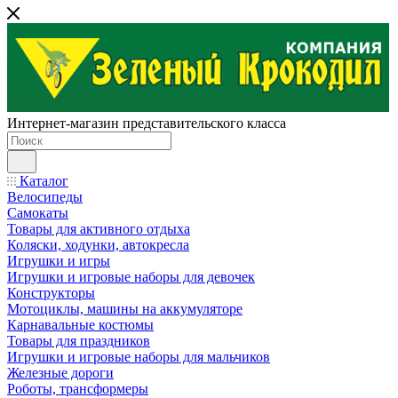
Интернет-магазин представительского класса
Каталог
Велосипеды
Самокаты
Товары для активного отдыха
Коляски, ходунки, автокресла
Игрушки и игры
Игрушки и игровые наборы для девочек
Конструкторы
Мотоциклы, машины на аккумуляторе
Карнавальные костюмы
Товары для праздников
Игрушки и игровые наборы для мальчиков
Железные дороги
Роботы, трансформеры