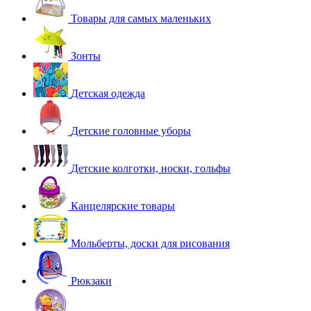
Товары для самых маленьких
Зонты
Детская одежда
Детские головные уборы
Детские колготки, носки, гольфы
Канцелярские товары
Мольберты, доски для рисования
Рюкзаки