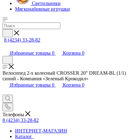
Светильники
Мягконабивные игрушки
8 (4234) 33-28-82
Избранные товары
0
Корзина
0
Велосипед 2-х колесный CROSSER 20" DREAM-BL (1/1)
синий - Компания «Зеленый Крокодил»
Избранные товары
0
Корзина
0
Телефоны
8 (4234) 33-28-82
ИНТЕРНЕТ-МАГАЗИН
Каталог