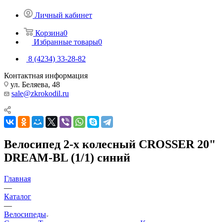
Личный кабинет
Корзина
0
Избранные товары
0
8 (4234) 33-28-82
Контактная информация
ул. Беляева, 48
sale@zkrokodil.ru
Велосипед 2-х колесный CROSSER 20"
DREAM-BL (1/1) синий
Главная
—
Каталог
—
Велосипеды