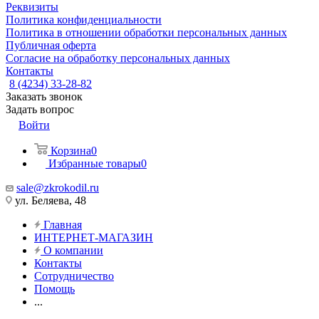
Реквизиты
Политика конфиденциальности
Политика в отношении обработки персональных данных
Публичная оферта
Согласие на обработку персональных данных
Контакты
8 (4234) 33-28-82
Заказать звонок
Задать вопрос
Войти
Корзина
0
Избранные товары
0
sale@zkrokodil.ru
ул. Беляева, 48
Главная
ИНТЕРНЕТ-МАГАЗИН
О компании
Контакты
Сотрудничество
Помощь
...