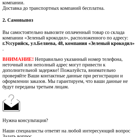
компании.
Доставка до транспортных компаний бесплатна.
2. Самовывоз
Вы самостоятельно вывозите оплаченный товар со склада
компании «Зеленый крокодил», расположенного по адресу:
г.Уссурийск, ул.Беляева, 48, компания «Зеленый крокодил»
.
ВНИМАНИЕ!
Неправильно указанный номер телефона,
неточный или неполный адрес могут привести к
дополнительной задержке! Пожалуйста, внимательно
проверяйте Ваши контактные данные при регистрации и
оформлении заказов. Мы гарантируем, что ваши данные не
будут переданы третьим лицам.
Нужна консультация?
Наши специалисты ответят на любой интересующий вопрос
Задать вопрос