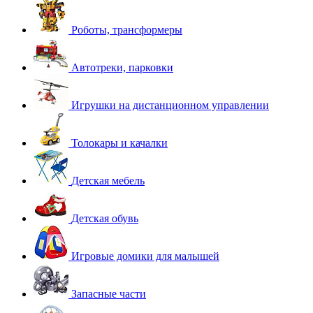
Роботы, трансформеры
Автотреки, парковки
Игрушки на дистанционном управлении
Толокары и качалки
Детская мебель
Детская обувь
Игровые домики для малышей
Запасные части