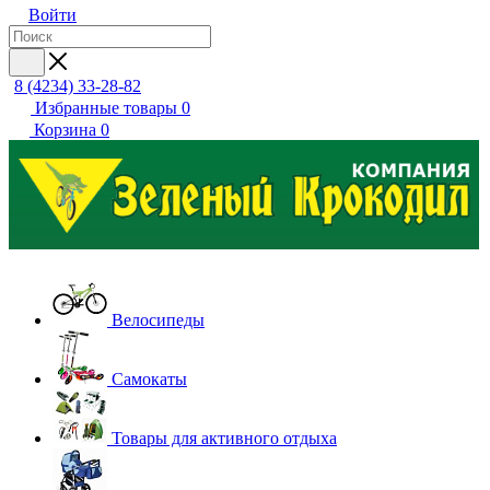
Войти
8 (4234) 33-28-82
Избранные товары
0
Корзина
0
Велосипеды
Самокаты
Товары для активного отдыха