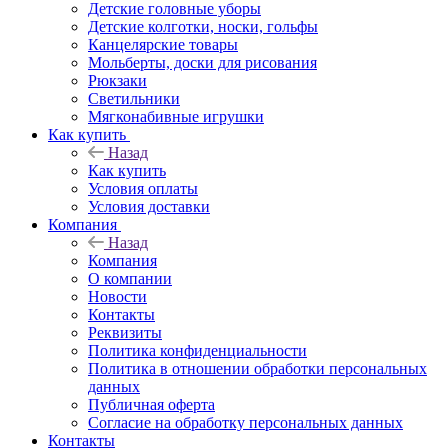
Детские головные уборы
Детские колготки, носки, гольфы
Канцелярские товары
Мольберты, доски для рисования
Рюкзаки
Светильники
Мягконабивные игрушки
Как купить
Назад
Как купить
Условия оплаты
Условия доставки
Компания
Назад
Компания
О компании
Новости
Контакты
Реквизиты
Политика конфиденциальности
Политика в отношении обработки персональных
данных
Публичная оферта
Согласие на обработку персональных данных
Контакты