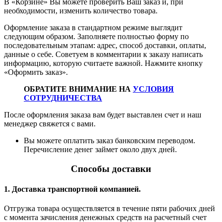
В «Корзине» Вы можете проверить Ваш заказ и, при
необходимости, изменить количество товара.
Оформление заказа в стандартном режиме выглядит
следующим образом. Заполняете полностью форму по
последовательным этапам: адрес, способ доставки, оплаты,
данные о себе. Советуем в комментарии к заказу написать
информацию, которую считаете важной. Нажмите кнопку
«Оформить заказ».
ОБРАТИТЕ ВНИМАНИЕ НА
УСЛОВИЯ
СОТРУДНИЧЕСТВА
После оформления заказа вам будет выставлен счет и наш
менеджер свяжется с вами.
Вы можете оплатить заказ банковским переводом.
Перечисление денег займет около двух дней.
Способы доставки
1. Доставка транспортной компанией.
Отгрузка товара осуществляется в течение пяти рабочих дней
с момента зачисления денежных средств на расчетный счет