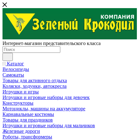
Интернет-магазин представительского класса
Каталог
Велосипеды
Самокаты
Товары для активного отдыха
Коляски, ходунки, автокресла
Игрушки и игры
Игрушки и игровые наборы для девочек
Конструкторы
Мотоциклы, машины на аккумуляторе
Карнавальные костюмы
Товары для праздников
Игрушки и игровые наборы для мальчиков
Железные дороги
Роботы, трансформеры