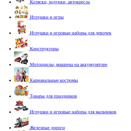
Коляски, ходунки, автокресла
Игрушки и игры
Игрушки и игровые наборы для девочек
Конструкторы
Мотоциклы, машины на аккумуляторе
Карнавальные костюмы
Товары для праздников
Игрушки и игровые наборы для мальчиков
Железные дороги