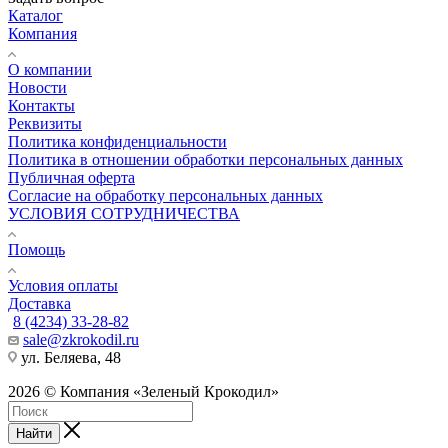
Каталог
Компания
О компании
Новости
Контакты
Реквизиты
Политика конфиденциальности
Политика в отношении обработки персональных данных
Публичная оферта
Согласие на обработку персональных данных
УСЛОВИЯ СОТРУДНИЧЕСТВА
Помощь
Условия оплаты
Доставка
8 (4234) 33-28-82
sale@zkrokodil.ru
ул. Беляева, 48
2026 © Компания «Зеленый Крокодил»
Найти