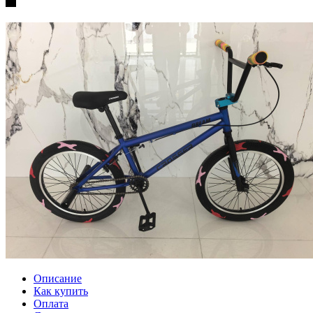
Описание
Как купить
Оплата