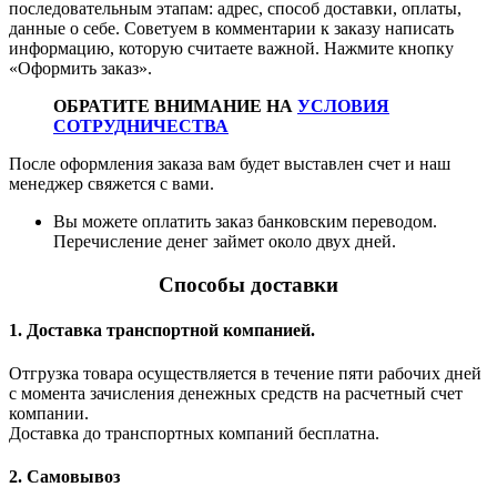
последовательным этапам: адрес, способ доставки, оплаты,
данные о себе. Советуем в комментарии к заказу написать
информацию, которую считаете важной. Нажмите кнопку
«Оформить заказ».
ОБРАТИТЕ ВНИМАНИЕ НА
УСЛОВИЯ
СОТРУДНИЧЕСТВА
После оформления заказа вам будет выставлен счет и наш
менеджер свяжется с вами.
Вы можете оплатить заказ банковским переводом.
Перечисление денег займет около двух дней.
Способы доставки
1. Доставка транспортной компанией.
Отгрузка товара осуществляется в течение пяти рабочих дней
с момента зачисления денежных средств на расчетный счет
компании.
Доставка до транспортных компаний бесплатна.
2. Самовывоз