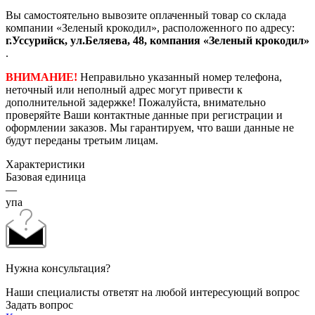
Вы самостоятельно вывозите оплаченный товар со склада
компании «Зеленый крокодил», расположенного по адресу:
г.Уссурийск, ул.Беляева, 48, компания «Зеленый крокодил»
.
ВНИМАНИЕ!
Неправильно указанный номер телефона,
неточный или неполный адрес могут привести к
дополнительной задержке! Пожалуйста, внимательно
проверяйте Ваши контактные данные при регистрации и
оформлении заказов. Мы гарантируем, что ваши данные не
будут переданы третьим лицам.
Характеристики
Базовая единица
—
упа
Нужна консультация?
Наши специалисты ответят на любой интересующий вопрос
Задать вопрос