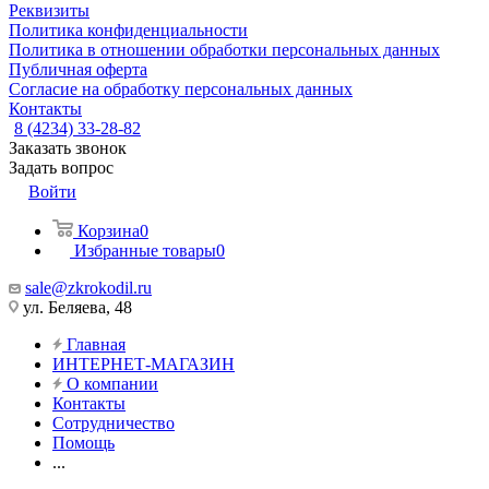
Реквизиты
Политика конфиденциальности
Политика в отношении обработки персональных данных
Публичная оферта
Согласие на обработку персональных данных
Контакты
8 (4234) 33-28-82
Заказать звонок
Задать вопрос
Войти
Корзина
0
Избранные товары
0
sale@zkrokodil.ru
ул. Беляева, 48
Главная
ИНТЕРНЕТ-МАГАЗИН
О компании
Контакты
Сотрудничество
Помощь
...