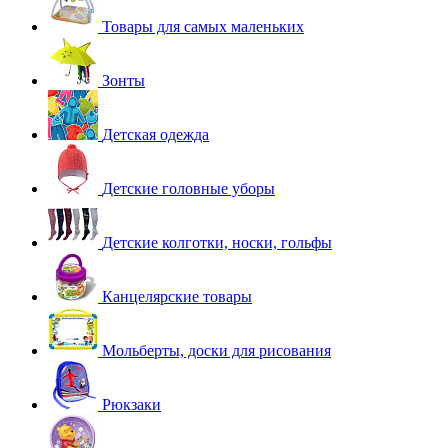
Товары для самых маленьких
Зонты
Детская одежда
Детские головные уборы
Детские колготки, носки, гольфы
Канцелярские товары
Мольберты, доски для рисования
Рюкзаки