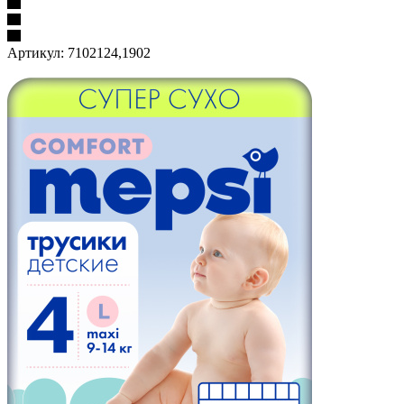
Артикул:
7102124,1902