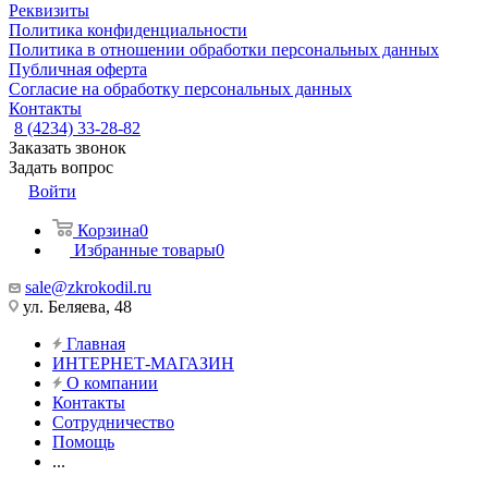
Реквизиты
Политика конфиденциальности
Политика в отношении обработки персональных данных
Публичная оферта
Согласие на обработку персональных данных
Контакты
8 (4234) 33-28-82
Заказать звонок
Задать вопрос
Войти
Корзина
0
Избранные товары
0
sale@zkrokodil.ru
ул. Беляева, 48
Главная
ИНТЕРНЕТ-МАГАЗИН
О компании
Контакты
Сотрудничество
Помощь
...