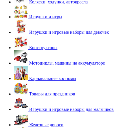
Коляски, ходунки, автокресла
Игрушки и игры
Игрушки и игровые наборы для девочек
Конструкторы
Мотоциклы, машины на аккумуляторе
Карнавальные костюмы
Товары для праздников
Игрушки и игровые наборы для мальчиков
Железные дороги