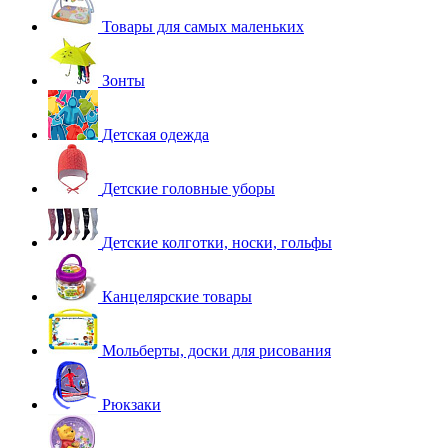
Товары для самых маленьких
Зонты
Детская одежда
Детские головные уборы
Детские колготки, носки, гольфы
Канцелярские товары
Мольберты, доски для рисования
Рюкзаки