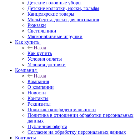
Детские головные уборы
Детские колготки, носки, гольфы
Канцелярские товары
Мольберты, доски для рисования
Рюкзаки
Светильники
Мягконабивные игрушки
Как купить
Назад
Как купить
Условия оплаты
Условия доставки
Компания
Назад
Компания
О компании
Новости
Контакты
Реквизиты
Политика конфиденциальности
Политика в отношении обработки персональных
данных
Публичная оферта
Согласие на обработку персональных данных
Контакты