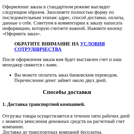
Оформление заказа в стандартном режиме выглядит
следующим образом. Заполняете полностью форму по
последовательным этапам: адрес, способ доставки, оплаты,
данные о себе. Советуем в комментарии к заказу написать
информацию, которую считаете важной. Нажмите кнопку
«Оформить заказ».
ОБРАТИТЕ ВНИМАНИЕ НА
УСЛОВИЯ
СОТРУДНИЧЕСТВА
После оформления заказа вам будет выставлен счет и наш
менеджер свяжется с вами.
Вы можете оплатить заказ банковским переводом.
Перечисление денег займет около двух дней.
Способы доставки
1. Доставка транспортной компанией.
Отгрузка товара осуществляется в течение пяти рабочих дней
с момента зачисления денежных средств на расчетный счет
компании.
Доставка до транспортных компаний бесплатна.