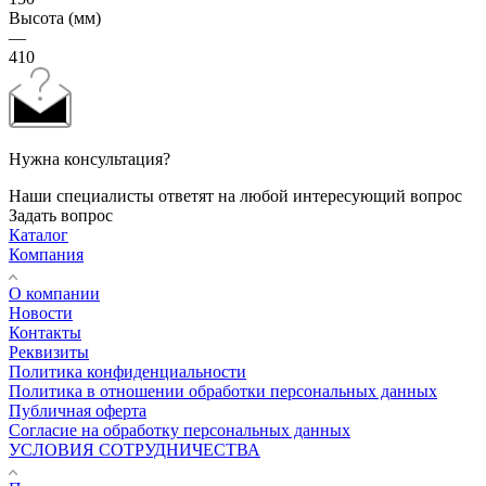
Высота (мм)
—
410
Нужна консультация?
Наши специалисты ответят на любой интересующий вопрос
Задать вопрос
Каталог
Компания
О компании
Новости
Контакты
Реквизиты
Политика конфиденциальности
Политика в отношении обработки персональных данных
Публичная оферта
Согласие на обработку персональных данных
УСЛОВИЯ СОТРУДНИЧЕСТВА