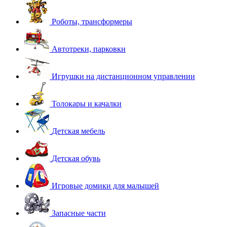
Роботы, трансформеры
Автотреки, парковки
Игрушки на дистанционном управлении
Толокары и качалки
Детская мебель
Детская обувь
Игровые домики для малышей
Запасные части