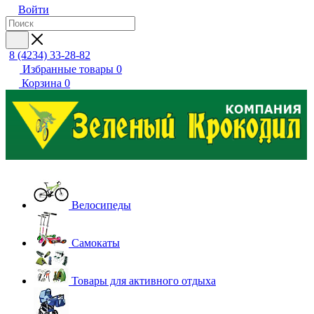
Войти
8 (4234) 33-28-82
Избранные товары
0
Корзина
0
Велосипеды
Самокаты
Товары для активного отдыха