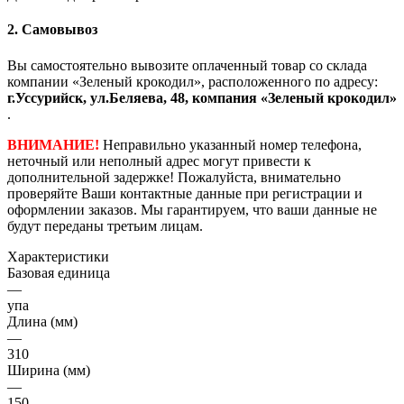
2. Самовывоз
Вы самостоятельно вывозите оплаченный товар со склада
компании «Зеленый крокодил», расположенного по адресу:
г.Уссурийск, ул.Беляева, 48, компания «Зеленый крокодил»
.
ВНИМАНИЕ!
Неправильно указанный номер телефона,
неточный или неполный адрес могут привести к
дополнительной задержке! Пожалуйста, внимательно
проверяйте Ваши контактные данные при регистрации и
оформлении заказов. Мы гарантируем, что ваши данные не
будут переданы третьим лицам.
Характеристики
Базовая единица
—
упа
Длина (мм)
—
310
Ширина (мм)
—
150