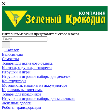
Интернет-магазин представительского класса
Каталог
Велосипеды
Самокаты
Товары для активного отдыха
Коляски, ходунки, автокресла
Игрушки и игры
Игрушки и игровые наборы для девочек
Конструкторы
Мотоциклы, машины на аккумуляторе
Карнавальные костюмы
Товары для праздников
Игрушки и игровые наборы для мальчиков
Железные дороги
Роботы, трансформеры