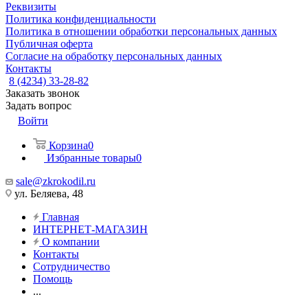
Реквизиты
Политика конфиденциальности
Политика в отношении обработки персональных данных
Публичная оферта
Согласие на обработку персональных данных
Контакты
8 (4234) 33-28-82
Заказать звонок
Задать вопрос
Войти
Корзина
0
Избранные товары
0
sale@zkrokodil.ru
ул. Беляева, 48
Главная
ИНТЕРНЕТ-МАГАЗИН
О компании
Контакты
Сотрудничество
Помощь
...