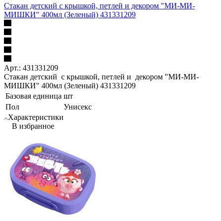
Стакан детский с крышкой, петлей и декором "МИ-МИ-
МИШКИ" 400мл (Зеленый) 431331209
Арт.: 431331209
Стакан детский с крышкой, петлей и декором "МИ-МИ-
МИШКИ" 400мл (Зеленый) 431331209
Базовая единица
шт
Пол
Унисекс
Характеристики
В избранное