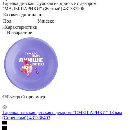
Тарелка детская глубокая на присосе с декором
"МАЛЫШАРИКИ" (Желтый) 431337206
Базовая единица
шт
Пол
Унисекс
Характеристики
В избранное
Быстрый просмотр
Тарелка плоская детская с декором "СМЕШАРИКИ" 185мм
(Сиреневый) 431336403