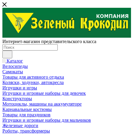
Интернет-магазин представительского класса
Каталог
Велосипеды
Самокаты
Товары для активного отдыха
Коляски, ходунки, автокресла
Игрушки и игры
Игрушки и игровые наборы для девочек
Конструкторы
Мотоциклы, машины на аккумуляторе
Карнавальные костюмы
Товары для праздников
Игрушки и игровые наборы для мальчиков
Железные дороги
Роботы, трансформеры