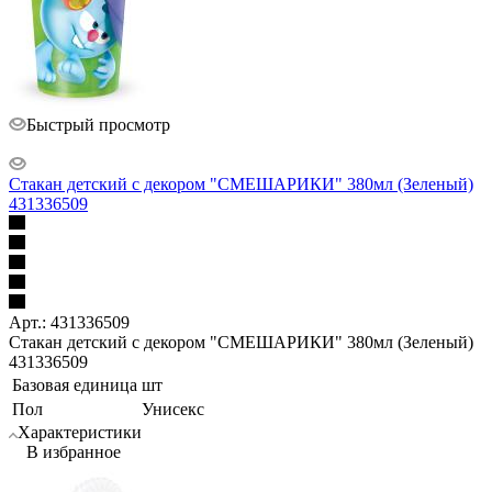
Быстрый просмотр
Стакан детский с декором "СМЕШАРИКИ" 380мл (Зеленый)
431336509
Арт.: 431336509
Стакан детский с декором "СМЕШАРИКИ" 380мл (Зеленый)
431336509
Базовая единица
шт
Пол
Унисекс
Характеристики
В избранное