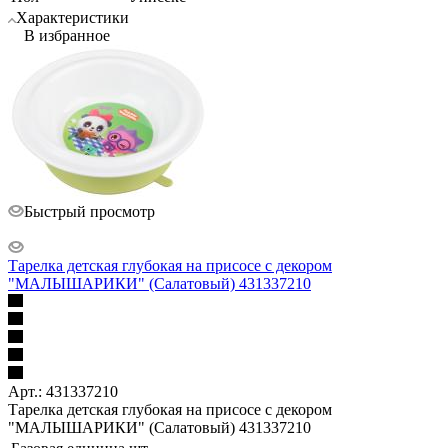
Характеристики
В избранное
Быстрый просмотр
Тарелка детская глубокая на присосе с декором
"МАЛЫШАРИКИ" (Салатовый) 431337210
Арт.: 431337210
Тарелка детская глубокая на присосе с декором
"МАЛЫШАРИКИ" (Салатовый) 431337210