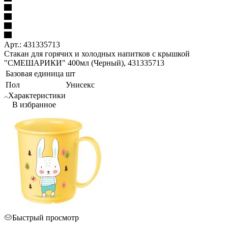
Арт.: 431335713
Стакан для горячих и холодных напитков с крышкой
"СМЕШАРИКИ" 400мл (Черный), 431335713
Базовая единица
шт
Пол
Унисекс
Характеристики
В избранное
Быстрый просмотр