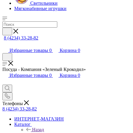
Светильники
Мягконабивные игрушки
8 (4234) 33-28-82
Избранные товары
0
Корзина
0
Посуда - Компания «Зеленый Крокодил»
Избранные товары
0
Корзина
0
Телефоны
8 (4234) 33-28-82
ИНТЕРНЕТ-МАГАЗИН
Каталог
Назад