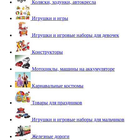
Коляски, ходунки, автокресла
Игрушки и игры
Игрушки и игровые наборы для девочек
Конструкторы
Мотоциклы, машины на аккумуляторе
Карнавальные костюмы
Товары для праздников
Игрушки и игровые наборы для мальчиков
Железные дороги