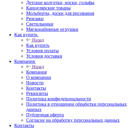
Детские колготки, носки, гольфы
Канцелярские товары
Мольберты, доски для рисования
Рюкзаки
Светильники
Мягконабивные игрушки
Как купить
Назад
Как купить
Условия оплаты
Условия доставки
Компания
Назад
Компания
О компании
Новости
Контакты
Реквизиты
Политика конфиденциальности
Политика в отношении обработки персональных
данных
Публичная оферта
Согласие на обработку персональных данных
Контакты