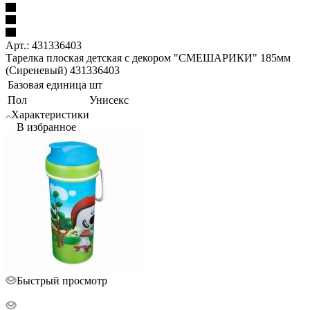
Арт.: 431336403
Тарелка плоская детская с декором "СМЕШАРИКИ" 185мм
(Сиреневый) 431336403
Базовая единица
шт
Пол
Унисекс
Характеристики
В избранное
Быстрый просмотр