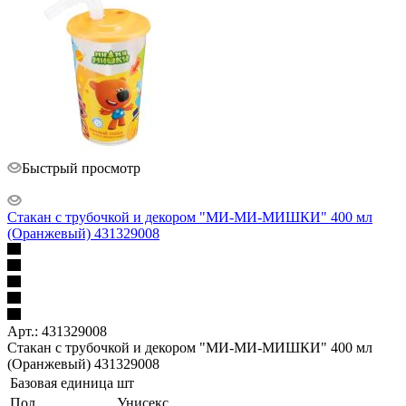
Быстрый просмотр
Стакан с трубочкой и декором "МИ-МИ-МИШКИ" 400 мл
(Оранжевый) 431329008
Арт.: 431329008
Стакан с трубочкой и декором "МИ-МИ-МИШКИ" 400 мл
(Оранжевый) 431329008
Базовая единица
шт
Пол
Унисекс