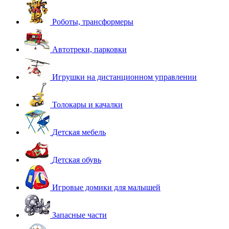
Роботы, трансформеры
Автотреки, парковки
Игрушки на дистанционном управлении
Толокары и качалки
Детская мебель
Детская обувь
Игровые домики для малышей
Запасные части