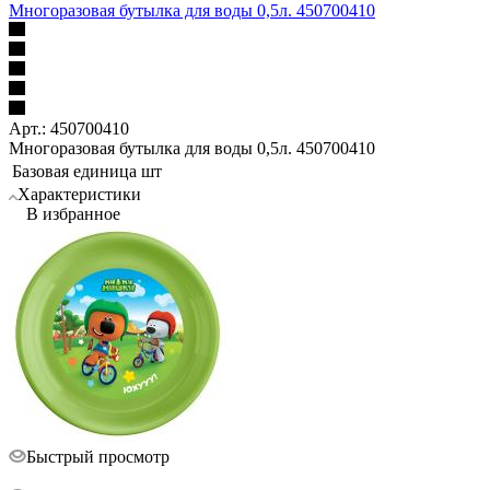
Многоразовая бутылка для воды 0,5л. 450700410
Арт.: 450700410
Многоразовая бутылка для воды 0,5л. 450700410
Базовая единица
шт
Характеристики
В избранное
Быстрый просмотр