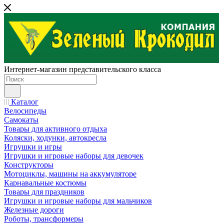
Интернет-магазин представительского класса
Каталог
Велосипеды
Самокаты
Товары для активного отдыха
Коляски, ходунки, автокресла
Игрушки и игры
Игрушки и игровые наборы для девочек
Конструкторы
Мотоциклы, машины на аккумуляторе
Карнавальные костюмы
Товары для праздников
Игрушки и игровые наборы для мальчиков
Железные дороги
Роботы, трансформеры