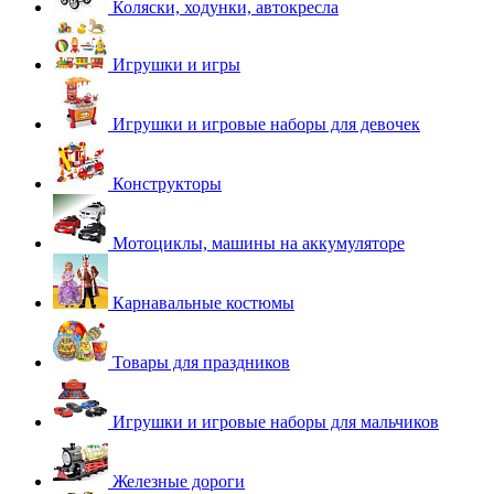
Коляски, ходунки, автокресла
Игрушки и игры
Игрушки и игровые наборы для девочек
Конструкторы
Мотоциклы, машины на аккумуляторе
Карнавальные костюмы
Товары для праздников
Игрушки и игровые наборы для мальчиков
Железные дороги