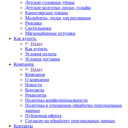
Детские головные уборы
Детские колготки, носки, гольфы
Канцелярские товары
Мольберты, доски для рисования
Рюкзаки
Светильники
Мягконабивные игрушки
Как купить
Назад
Как купить
Условия оплаты
Условия доставки
Компания
Назад
Компания
О компании
Новости
Контакты
Реквизиты
Политика конфиденциальности
Политика в отношении обработки персональных
данных
Публичная оферта
Согласие на обработку персональных данных
Контакты