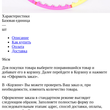
Характеристики
Базовая единица
—
шт
Описание
Как купить
Оплата
Доставка
96см
Для покупки товара выберите понравившийся товар и
добавьте его в корзину. Далее перейдите в Корзину и нажмите
на «Оформить заказ».
В «Корзине» Вы можете проверить Ваш заказ и, при
необходимости, изменить количество товара.
Оформление заказа в стандартном режиме выглядит
следующим образом. Заполняете полностью форму по
последовательным этапам: адрес, способ доставки, оплаты,