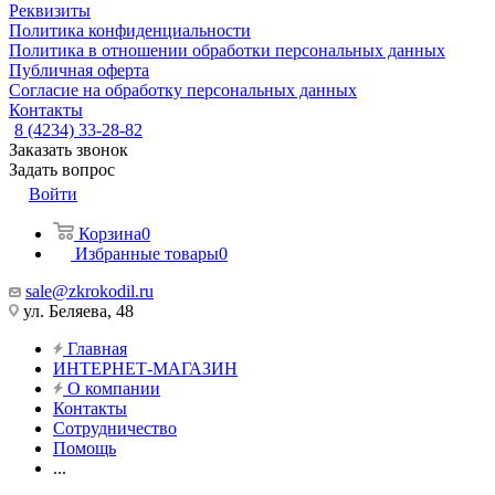
Реквизиты
Политика конфиденциальности
Политика в отношении обработки персональных данных
Публичная оферта
Согласие на обработку персональных данных
Контакты
8 (4234) 33-28-82
Заказать звонок
Задать вопрос
Войти
Корзина
0
Избранные товары
0
sale@zkrokodil.ru
ул. Беляева, 48
Главная
ИНТЕРНЕТ-МАГАЗИН
О компании
Контакты
Сотрудничество
Помощь
...