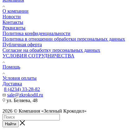
О компании
Новости
Контакты
Реквизиты
Политика конфиденциальности
Политика в отношении обработки персональных данных
Публичная оферта
Согласие на обработку персональных данных
УСЛОВИЯ СОТРУДНИЧЕСТВА
Помощь
Условия оплаты
Доставка
8 (4234) 33-28-82
sale@zkrokodil.ru
ул. Беляева, 48
2026 © Компания «Зеленый Крокодил»
Найти