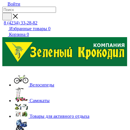
Войти
8 (4234) 33-28-82
Избранные товары
0
Корзина
0
Велосипеды
Самокаты
Товары для активного отдыха