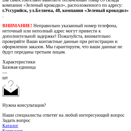
компании «Зеленый крокодил», расположенного по адресу:
г.Уссурийск, ул.Беляева, 48, компания «Зеленый крокодил»
.
ВНИМАНИЕ!
Неправильно указанный номер телефона,
неточный или неполный адрес могут привести к
дополнительной задержке! Пожалуйста, внимательно
проверяйте Ваши контактные данные при регистрации и
оформлении заказов. Мы гарантируем, что ваши данные не
будут переданы третьим лицам.
Характеристики
Базовая единица
—
шт
Нужна консультация?
Наши специалисты ответят на любой интересующий вопрос
Задать вопрос
Каталог
Компания