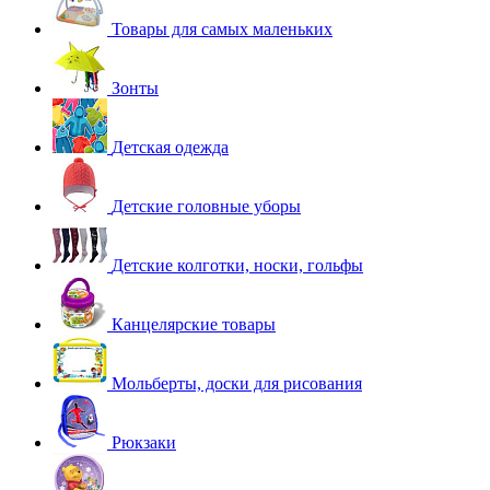
Товары для самых маленьких
Зонты
Детская одежда
Детские головные уборы
Детские колготки, носки, гольфы
Канцелярские товары
Мольберты, доски для рисования
Рюкзаки