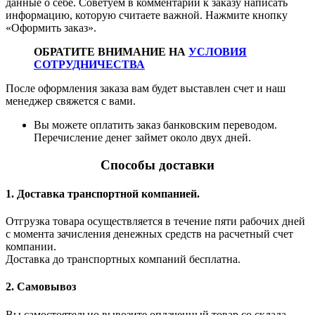
данные о себе. Советуем в комментарии к заказу написать
информацию, которую считаете важной. Нажмите кнопку
«Оформить заказ».
ОБРАТИТЕ ВНИМАНИЕ НА
УСЛОВИЯ
СОТРУДНИЧЕСТВА
После оформления заказа вам будет выставлен счет и наш
менеджер свяжется с вами.
Вы можете оплатить заказ банковским переводом.
Перечисление денег займет около двух дней.
Способы доставки
1. Доставка транспортной компанией.
Отгрузка товара осуществляется в течение пяти рабочих дней
с момента зачисления денежных средств на расчетный счет
компании.
Доставка до транспортных компаний бесплатна.
2. Самовывоз
Вы самостоятельно вывозите оплаченный товар со склада