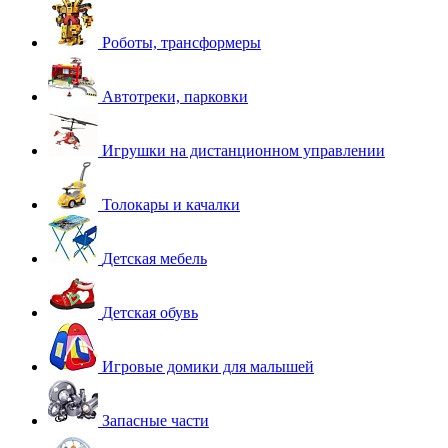
Роботы, трансформеры
Автотреки, парковки
Игрушки на дистанционном управлении
Толокары и качалки
Детская мебель
Детская обувь
Игровые домики для малышей
Запасные части