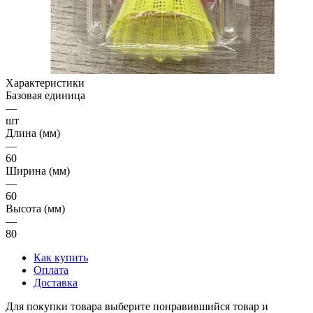
Характеристики
Базовая единица
—
шт
Длина (мм)
—
60
Ширина (мм)
—
60
Высота (мм)
—
80
Как купить
Оплата
Доставка
Для покупки товара выберите понравившийся товар и