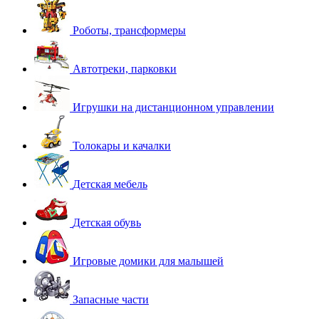
Роботы, трансформеры
Автотреки, парковки
Игрушки на дистанционном управлении
Толокары и качалки
Детская мебель
Детская обувь
Игровые домики для малышей
Запасные части