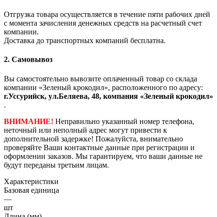
Отгрузка товара осуществляется в течение пяти рабочих дней
с момента зачисления денежных средств на расчетный счет
компании.
Доставка до транспортных компаний бесплатна.
2. Самовывоз
Вы самостоятельно вывозите оплаченный товар со склада
компании «Зеленый крокодил», расположенного по адресу:
г.Уссурийск, ул.Беляева, 48, компания «Зеленый крокодил»
.
ВНИМАНИЕ!
Неправильно указанный номер телефона,
неточный или неполный адрес могут привести к
дополнительной задержке! Пожалуйста, внимательно
проверяйте Ваши контактные данные при регистрации и
оформлении заказов. Мы гарантируем, что ваши данные не
будут переданы третьим лицам.
Характеристики
Базовая единица
—
шт
Длина (мм)