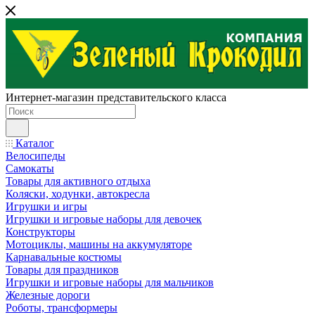
Интернет-магазин представительского класса
Каталог
Велосипеды
Самокаты
Товары для активного отдыха
Коляски, ходунки, автокресла
Игрушки и игры
Игрушки и игровые наборы для девочек
Конструкторы
Мотоциклы, машины на аккумуляторе
Карнавальные костюмы
Товары для праздников
Игрушки и игровые наборы для мальчиков
Железные дороги
Роботы, трансформеры