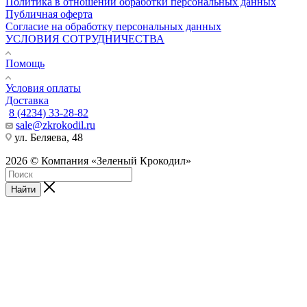
Политика в отношении обработки персональных данных
Публичная оферта
Согласие на обработку персональных данных
УСЛОВИЯ СОТРУДНИЧЕСТВА
Помощь
Условия оплаты
Доставка
8 (4234) 33-28-82
sale@zkrokodil.ru
ул. Беляева, 48
2026 © Компания «Зеленый Крокодил»
Найти