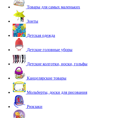
Товары для самых маленьких
Зонты
Детская одежда
Детские головные уборы
Детские колготки, носки, гольфы
Канцелярские товары
Мольберты, доски для рисования
Рюкзаки