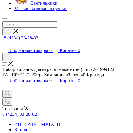
Светильники
Мягконабивные игрушки
8 (4234) 33-28-82
Избранные товары
0
Корзина
0
Набор воланов для игры в бадминтон (3шт) 201999123
FAL103011 (1/200) - Компания «Зеленый Крокодил»
Избранные товары
0
Корзина
0
Телефоны
8 (4234) 33-28-82
ИНТЕРНЕТ-МАГАЗИН
Каталог