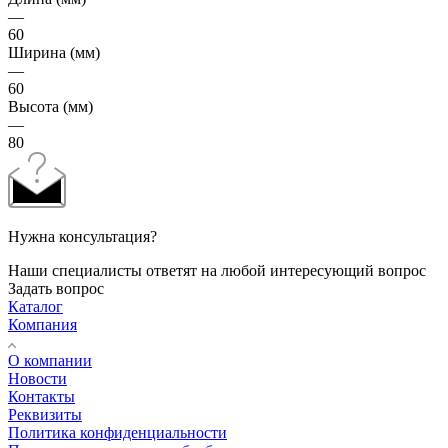
—
60
Ширина (мм)
—
60
Высота (мм)
—
80
Нужна консультация?
Наши специалисты ответят на любой интересующий вопрос
Задать вопрос
Каталог
Компания
О компании
Новости
Контакты
Реквизиты
Политика конфиденциальности