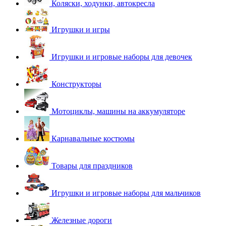
Коляски, ходунки, автокресла
Игрушки и игры
Игрушки и игровые наборы для девочек
Конструкторы
Мотоциклы, машины на аккумуляторе
Карнавальные костюмы
Товары для праздников
Игрушки и игровые наборы для мальчиков
Железные дороги