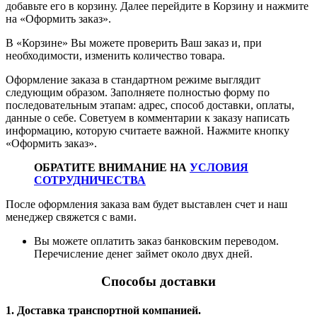
добавьте его в корзину. Далее перейдите в Корзину и нажмите
на «Оформить заказ».
В «Корзине» Вы можете проверить Ваш заказ и, при
необходимости, изменить количество товара.
Оформление заказа в стандартном режиме выглядит
следующим образом. Заполняете полностью форму по
последовательным этапам: адрес, способ доставки, оплаты,
данные о себе. Советуем в комментарии к заказу написать
информацию, которую считаете важной. Нажмите кнопку
«Оформить заказ».
ОБРАТИТЕ ВНИМАНИЕ НА
УСЛОВИЯ
СОТРУДНИЧЕСТВА
После оформления заказа вам будет выставлен счет и наш
менеджер свяжется с вами.
Вы можете оплатить заказ банковским переводом.
Перечисление денег займет около двух дней.
Способы доставки
1. Доставка транспортной компанией.