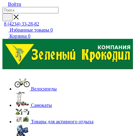
Войти
8 (4234) 33-28-82
Избранные товары
0
Корзина
0
Велосипеды
Самокаты
Товары для активного отдыха