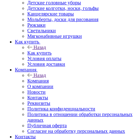
Детские головные уборы
Детские колготки, носки, гольфы
Канцелярские товары
Мольберты, доски для рисования
Рюкзаки
Светильники
Мягконабивные игрушки
Как купить
Назад
Как купить
Условия оплаты
Условия доставки
Компания
Назад
Компания
О компании
Новости
Контакты
Реквизиты
Политика конфиденциальности
Политика в отношении обработки персональных
данных
Публичная оферта
Согласие на обработку персональных данных
Контакты