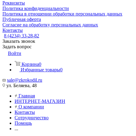
Реквизиты
Политика конфиденциальности
Политика в отношении обработки персональных данных
Публичная оферта
Согласие на обработку персональных данных
Контакты
8 (4234) 33-28-82
Заказать звонок
Задать вопрос
Войти
Корзина
0
Избранные товары
0
sale@zkrokodil.ru
ул. Беляева, 48
Главная
ИНТЕРНЕТ-МАГАЗИН
О компании
Контакты
Сотрудничество
Помощь
...