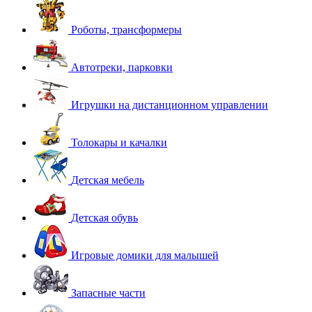
Роботы, трансформеры
Автотреки, парковки
Игрушки на дистанционном управлении
Толокары и качалки
Детская мебель
Детская обувь
Игровые домики для малышей
Запасные части