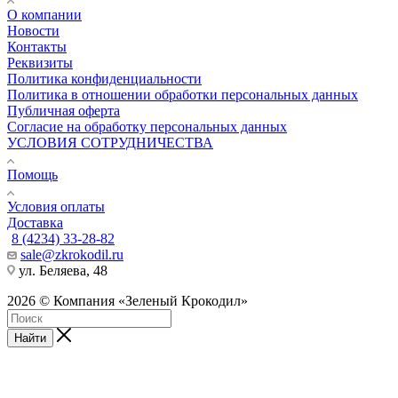
О компании
Новости
Контакты
Реквизиты
Политика конфиденциальности
Политика в отношении обработки персональных данных
Публичная оферта
Согласие на обработку персональных данных
УСЛОВИЯ СОТРУДНИЧЕСТВА
Помощь
Условия оплаты
Доставка
8 (4234) 33-28-82
sale@zkrokodil.ru
ул. Беляева, 48
2026 © Компания «Зеленый Крокодил»
Найти