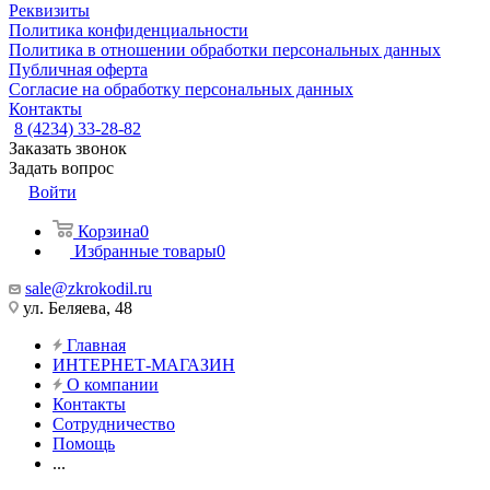
Реквизиты
Политика конфиденциальности
Политика в отношении обработки персональных данных
Публичная оферта
Согласие на обработку персональных данных
Контакты
8 (4234) 33-28-82
Заказать звонок
Задать вопрос
Войти
Корзина
0
Избранные товары
0
sale@zkrokodil.ru
ул. Беляева, 48
Главная
ИНТЕРНЕТ-МАГАЗИН
О компании
Контакты
Сотрудничество
Помощь
...