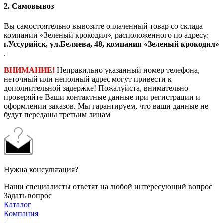
2. Самовывоз
Вы самостоятельно вывозите оплаченный товар со склада
компании «Зеленый крокодил», расположенного по адресу:
г.Уссурийск, ул.Беляева, 48, компания «Зеленый крокодил»
.
ВНИМАНИЕ!
Неправильно указанный номер телефона,
неточный или неполный адрес могут привести к
дополнительной задержке! Пожалуйста, внимательно
проверяйте Ваши контактные данные при регистрации и
оформлении заказов. Мы гарантируем, что ваши данные не
будут переданы третьим лицам.
Нужна консультация?
Наши специалисты ответят на любой интересующий вопрос
Задать вопрос
Каталог
Компания