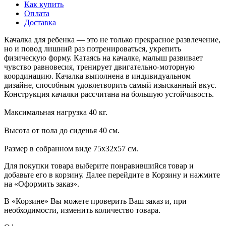
Как купить
Оплата
Доставка
Качалка для ребенка — это не только прекрасное развлечение,
но и повод лишний раз потренироваться, укрепить
физическую форму. Катаясь на качалке, малыш развивает
чувство равновесия, тренирует двигательно-моторную
координацию. Качалка выполнена в индивидуальном
дизайне, способным удовлетворить самый изысканный вкус.
Конструкция качалки рассчитана на большую устойчивость.
Максимальная нагрузка 40 кг.
Высота от пола до сиденья 40 см.
Размер в собранном виде 75х32х57 см.
Для покупки товара выберите понравившийся товар и
добавьте его в корзину. Далее перейдите в Корзину и нажмите
на «Оформить заказ».
В «Корзине» Вы можете проверить Ваш заказ и, при
необходимости, изменить количество товара.