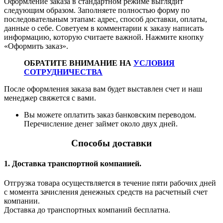
Оформление заказа в стандартном режиме выглядит
следующим образом. Заполняете полностью форму по
последовательным этапам: адрес, способ доставки, оплаты,
данные о себе. Советуем в комментарии к заказу написать
информацию, которую считаете важной. Нажмите кнопку
«Оформить заказ».
ОБРАТИТЕ ВНИМАНИЕ НА
УСЛОВИЯ
СОТРУДНИЧЕСТВА
После оформления заказа вам будет выставлен счет и наш
менеджер свяжется с вами.
Вы можете оплатить заказ банковским переводом.
Перечисление денег займет около двух дней.
Способы доставки
1. Доставка транспортной компанией.
Отгрузка товара осуществляется в течение пяти рабочих дней
с момента зачисления денежных средств на расчетный счет
компании.
Доставка до транспортных компаний бесплатна.