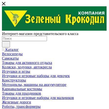
Интернет-магазин представительского класса
Каталог
Велосипеды
Самокаты
Товары для активного отдыха
Коляски, ходунки, автокресла
Игрушки и игры
Игрушки и игровые наборы для девочек
Конструкторы
Мотоциклы, машины на аккумуляторе
Карнавальные костюмы
Товары для праздников
Игрушки и игровые наборы для мальчиков
Железные дороги
Роботы, трансформеры