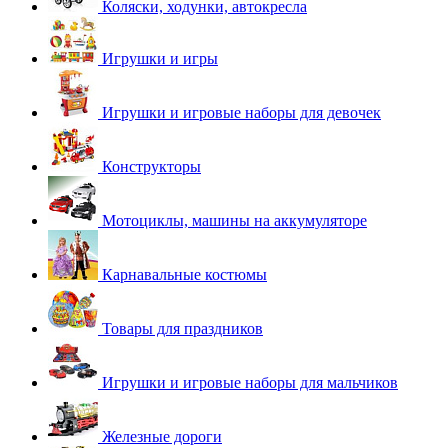
Коляски, ходунки, автокресла
Игрушки и игры
Игрушки и игровые наборы для девочек
Конструкторы
Мотоциклы, машины на аккумуляторе
Карнавальные костюмы
Товары для праздников
Игрушки и игровые наборы для мальчиков
Железные дороги