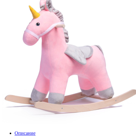
Описание