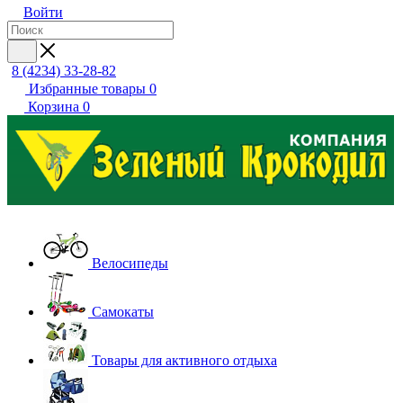
Войти
8 (4234) 33-28-82
Избранные товары
0
Корзина
0
Велосипеды
Самокаты
Товары для активного отдыха