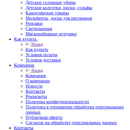
Детские головные уборы
Детские колготки, носки, гольфы
Канцелярские товары
Мольберты, доски для рисования
Рюкзаки
Светильники
Мягконабивные игрушки
Как купить
Назад
Как купить
Условия оплаты
Условия доставки
Компания
Назад
Компания
О компании
Новости
Контакты
Реквизиты
Политика конфиденциальности
Политика в отношении обработки персональных
данных
Публичная оферта
Согласие на обработку персональных данных
Контакты