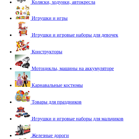
Коляски, ходунки, автокресла
Игрушки и игры
Игрушки и игровые наборы для девочек
Конструкторы
Мотоциклы, машины на аккумуляторе
Карнавальные костюмы
Товары для праздников
Игрушки и игровые наборы для мальчиков
Железные дороги