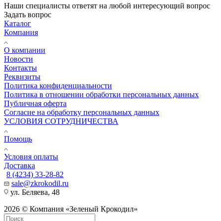
Наши специалисты ответят на любой интересующий вопрос
Задать вопрос
Каталог
Компания
О компании
Новости
Контакты
Реквизиты
Политика конфиденциальности
Политика в отношении обработки персональных данных
Публичная оферта
Согласие на обработку персональных данных
УСЛОВИЯ СОТРУДНИЧЕСТВА
Помощь
Условия оплаты
Доставка
8 (4234) 33-28-82
sale@zkrokodil.ru
ул. Беляева, 48
2026 © Компания «Зеленый Крокодил»