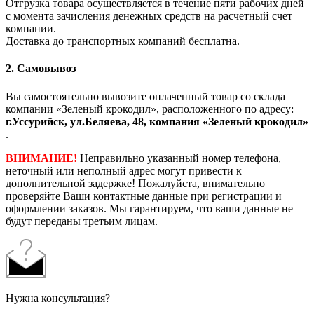
Отгрузка товара осуществляется в течение пяти рабочих дней
с момента зачисления денежных средств на расчетный счет
компании.
Доставка до транспортных компаний бесплатна.
2. Самовывоз
Вы самостоятельно вывозите оплаченный товар со склада
компании «Зеленый крокодил», расположенного по адресу:
г.Уссурийск, ул.Беляева, 48, компания «Зеленый крокодил»
.
ВНИМАНИЕ!
Неправильно указанный номер телефона,
неточный или неполный адрес могут привести к
дополнительной задержке! Пожалуйста, внимательно
проверяйте Ваши контактные данные при регистрации и
оформлении заказов. Мы гарантируем, что ваши данные не
будут переданы третьим лицам.
Нужна консультация?