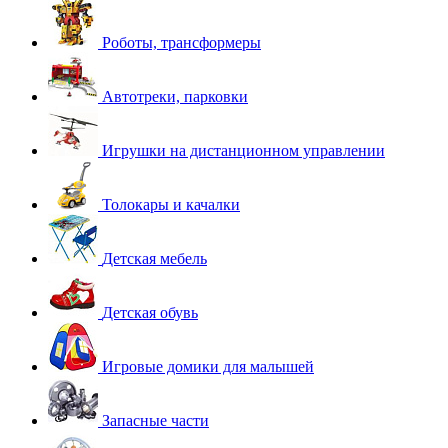
Роботы, трансформеры
Автотреки, парковки
Игрушки на дистанционном управлении
Толокары и качалки
Детская мебель
Детская обувь
Игровые домики для малышей
Запасные части