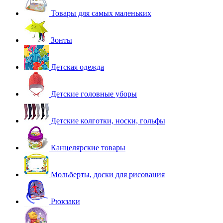
Товары для самых маленьких
Зонты
Детская одежда
Детские головные уборы
Детские колготки, носки, гольфы
Канцелярские товары
Мольберты, доски для рисования
Рюкзаки