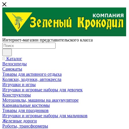
Интернет-магазин представительского класса
Каталог
Велосипеды
Самокаты
Товары для активного отдыха
Коляски, ходунки, автокресла
Игрушки и игры
Игрушки и игровые наборы для девочек
Конструкторы
Мотоциклы, машины на аккумуляторе
Карнавальные костюмы
Товары для праздников
Игрушки и игровые наборы для мальчиков
Железные дороги
Роботы, трансформеры