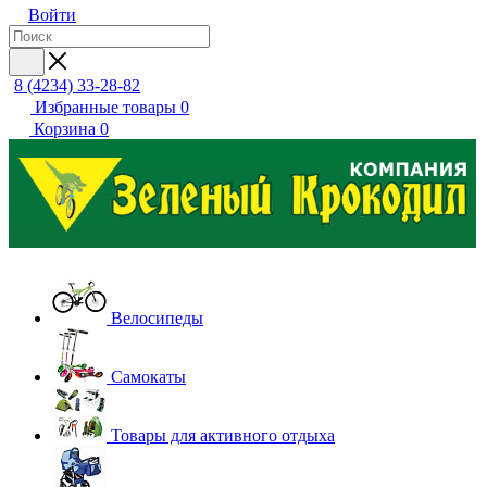
Войти
8 (4234) 33-28-82
Избранные товары
0
Корзина
0
Велосипеды
Самокаты
Товары для активного отдыха