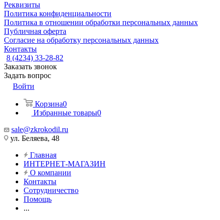
Реквизиты
Политика конфиденциальности
Политика в отношении обработки персональных данных
Публичная оферта
Согласие на обработку персональных данных
Контакты
8 (4234) 33-28-82
Заказать звонок
Задать вопрос
Войти
Корзина
0
Избранные товары
0
sale@zkrokodil.ru
ул. Беляева, 48
Главная
ИНТЕРНЕТ-МАГАЗИН
О компании
Контакты
Сотрудничество
Помощь
...