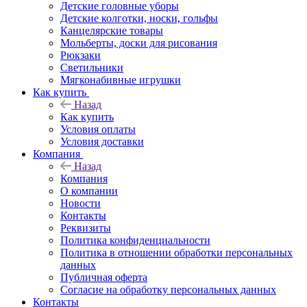
Детские головные уборы
Детские колготки, носки, гольфы
Канцелярские товары
Мольберты, доски для рисования
Рюкзаки
Светильники
Мягконабивные игрушки
Как купить
Назад
Как купить
Условия оплаты
Условия доставки
Компания
Назад
Компания
О компании
Новости
Контакты
Реквизиты
Политика конфиденциальности
Политика в отношении обработки персональных
данных
Публичная оферта
Согласие на обработку персональных данных
Контакты