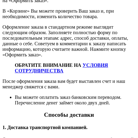
на «Оформить заказ».
В «Корзине» Вы можете проверить Ваш заказ и, при
необходимости, изменить количество товара.
Оформление заказа в стандартном режиме выглядит
следующим образом. Заполняете полностью форму по
последовательным этапам: адрес, способ доставки, оплаты,
данные о себе. Советуем в комментарии к заказу написать
информацию, которую считаете важной. Нажмите кнопку
«Оформить заказ».
ОБРАТИТЕ ВНИМАНИЕ НА
УСЛОВИЯ
СОТРУДНИЧЕСТВА
После оформления заказа вам будет выставлен счет и наш
менеджер свяжется с вами.
Вы можете оплатить заказ банковским переводом.
Перечисление денег займет около двух дней.
Способы доставки
1. Доставка транспортной компанией.