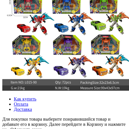
Как купить
Оплата
Доставка
Для покупки товара выберите понравившийся товар и
добавьте его в корзину. Далее перейдите в Корзину и нажмите