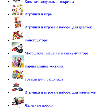
Коляски, ходунки, автокресла
Игрушки и игры
Игрушки и игровые наборы для девочек
Конструкторы
Мотоциклы, машины на аккумуляторе
Карнавальные костюмы
Товары для праздников
Игрушки и игровые наборы для мальчиков
Железные дороги