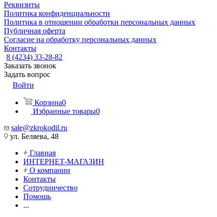
Реквизиты
Политика конфиденциальности
Политика в отношении обработки персональных данных
Публичная оферта
Согласие на обработку персональных данных
Контакты
8 (4234) 33-28-82
Заказать звонок
Задать вопрос
Войти
Корзина
0
Избранные товары
0
sale@zkrokodil.ru
ул. Беляева, 48
Главная
ИНТЕРНЕТ-МАГАЗИН
О компании
Контакты
Сотрудничество
Помощь
...