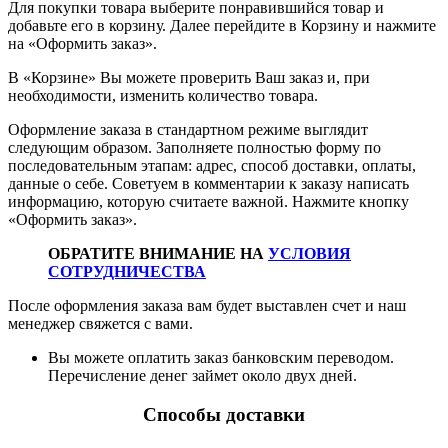
Для покупки товара выберите понравившийся товар и
добавьте его в корзину. Далее перейдите в Корзину и нажмите
на «Оформить заказ».
В «Корзине» Вы можете проверить Ваш заказ и, при
необходимости, изменить количество товара.
Оформление заказа в стандартном режиме выглядит
следующим образом. Заполняете полностью форму по
последовательным этапам: адрес, способ доставки, оплаты,
данные о себе. Советуем в комментарии к заказу написать
информацию, которую считаете важной. Нажмите кнопку
«Оформить заказ».
ОБРАТИТЕ ВНИМАНИЕ НА
УСЛОВИЯ
СОТРУДНИЧЕСТВА
После оформления заказа вам будет выставлен счет и наш
менеджер свяжется с вами.
Вы можете оплатить заказ банковским переводом.
Перечисление денег займет около двух дней.
Способы доставки