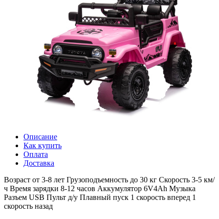
Описание
Как купить
Оплата
Доставка
Возраст от 3-8 лет Грузоподъемность до 30 кг Скорость 3-5 км/
ч Время зарядки 8-12 часов Аккумулятор 6V4Ah Музыка
Разъем USB Пульт д/у Плавный пуск 1 скорость вперед 1
скорость назад