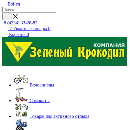
Войти
8 (4234) 33-28-82
Избранные товары
0
Корзина
0
Велосипеды
Самокаты
Товары для активного отдыха