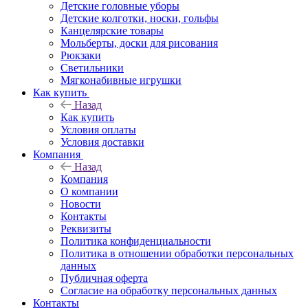
Детские головные уборы
Детские колготки, носки, гольфы
Канцелярские товары
Мольберты, доски для рисования
Рюкзаки
Светильники
Мягконабивные игрушки
Как купить
Назад
Как купить
Условия оплаты
Условия доставки
Компания
Назад
Компания
О компании
Новости
Контакты
Реквизиты
Политика конфиденциальности
Политика в отношении обработки персональных
данных
Публичная оферта
Согласие на обработку персональных данных
Контакты