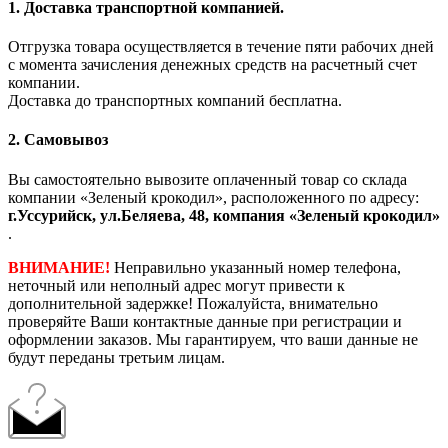
1. Доставка транспортной компанией.
Отгрузка товара осуществляется в течение пяти рабочих дней
с момента зачисления денежных средств на расчетный счет
компании.
Доставка до транспортных компаний бесплатна.
2. Самовывоз
Вы самостоятельно вывозите оплаченный товар со склада
компании «Зеленый крокодил», расположенного по адресу:
г.Уссурийск, ул.Беляева, 48, компания «Зеленый крокодил»
.
ВНИМАНИЕ!
Неправильно указанный номер телефона,
неточный или неполный адрес могут привести к
дополнительной задержке! Пожалуйста, внимательно
проверяйте Ваши контактные данные при регистрации и
оформлении заказов. Мы гарантируем, что ваши данные не
будут переданы третьим лицам.