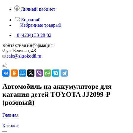
Личный кабинет
Корзина
0
Избранные товары
0
8 (4234) 33-28-82
Контактная информация
ул. Беляева, 48
sale@zkrokodil.ru
Автомобиль на аккумуляторе для
катания детей TOYOTA JJ2099-P
(розовый)
Главная
—
Каталог
—