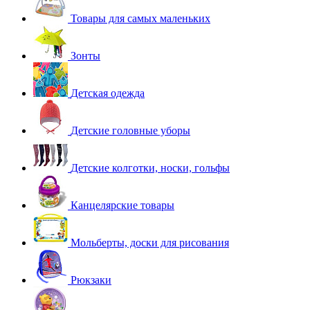
Товары для самых маленьких
Зонты
Детская одежда
Детские головные уборы
Детские колготки, носки, гольфы
Канцелярские товары
Мольберты, доски для рисования
Рюкзаки