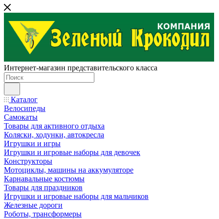
Интернет-магазин представительского класса
Каталог
Велосипеды
Самокаты
Товары для активного отдыха
Коляски, ходунки, автокресла
Игрушки и игры
Игрушки и игровые наборы для девочек
Конструкторы
Мотоциклы, машины на аккумуляторе
Карнавальные костюмы
Товары для праздников
Игрушки и игровые наборы для мальчиков
Железные дороги
Роботы, трансформеры