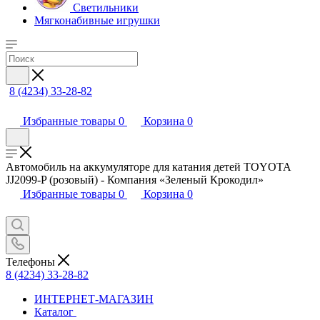
Светильники
Мягконабивные игрушки
8 (4234) 33-28-82
Избранные товары
0
Корзина
0
Автомобиль на аккумуляторе для катания детей TOYOTA
JJ2099-P (розовый) - Компания «Зеленый Крокодил»
Избранные товары
0
Корзина
0
Телефоны
8 (4234) 33-28-82
ИНТЕРНЕТ-МАГАЗИН
Каталог