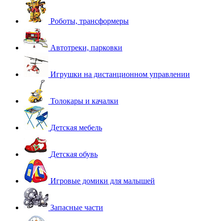
Роботы, трансформеры
Автотреки, парковки
Игрушки на дистанционном управлении
Толокары и качалки
Детская мебель
Детская обувь
Игровые домики для малышей
Запасные части