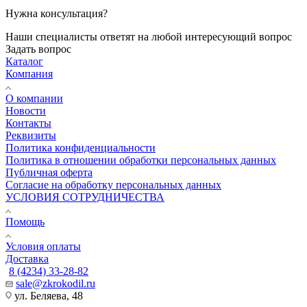
Нужна консультация?
Наши специалисты ответят на любой интересующий вопрос
Задать вопрос
Каталог
Компания
О компании
Новости
Контакты
Реквизиты
Политика конфиденциальности
Политика в отношении обработки персональных данных
Публичная оферта
Согласие на обработку персональных данных
УСЛОВИЯ СОТРУДНИЧЕСТВА
Помощь
Условия оплаты
Доставка
8 (4234) 33-28-82
sale@zkrokodil.ru
ул. Беляева, 48