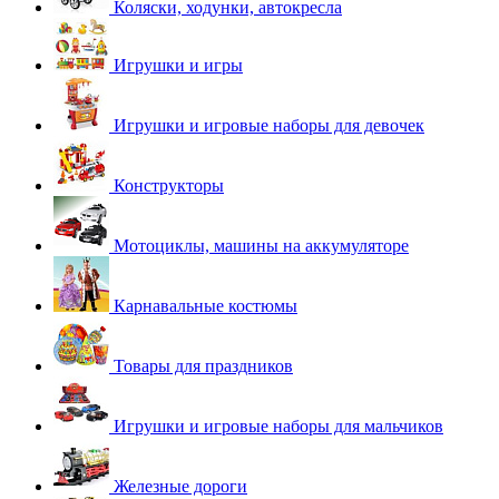
Коляски, ходунки, автокресла
Игрушки и игры
Игрушки и игровые наборы для девочек
Конструкторы
Мотоциклы, машины на аккумуляторе
Карнавальные костюмы
Товары для праздников
Игрушки и игровые наборы для мальчиков
Железные дороги