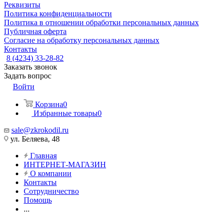
Реквизиты
Политика конфиденциальности
Политика в отношении обработки персональных данных
Публичная оферта
Согласие на обработку персональных данных
Контакты
8 (4234) 33-28-82
Заказать звонок
Задать вопрос
Войти
Корзина
0
Избранные товары
0
sale@zkrokodil.ru
ул. Беляева, 48
Главная
ИНТЕРНЕТ-МАГАЗИН
О компании
Контакты
Сотрудничество
Помощь
...