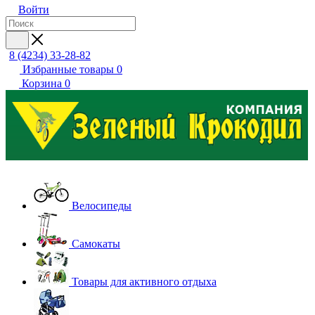
Войти
8 (4234) 33-28-82
Избранные товары
0
Корзина
0
Велосипеды
Самокаты
Товары для активного отдыха