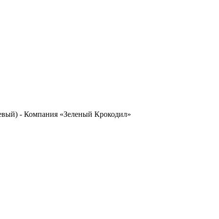
жевый) - Компания «Зеленый Крокодил»