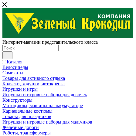
Интернет-магазин представительского класса
Каталог
Велосипеды
Самокаты
Товары для активного отдыха
Коляски, ходунки, автокресла
Игрушки и игры
Игрушки и игровые наборы для девочек
Конструкторы
Мотоциклы, машины на аккумуляторе
Карнавальные костюмы
Товары для праздников
Игрушки и игровые наборы для мальчиков
Железные дороги
Роботы, трансформеры