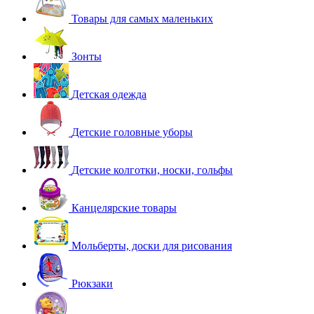
Товары для самых маленьких
Зонты
Детская одежда
Детские головные уборы
Детские колготки, носки, гольфы
Канцелярские товары
Мольберты, доски для рисования
Рюкзаки