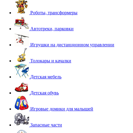
Роботы, трансформеры
Автотреки, парковки
Игрушки на дистанционном управлении
Толокары и качалки
Детская мебель
Детская обувь
Игровые домики для малышей
Запасные части