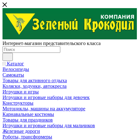
Интернет-магазин представительского класса
Каталог
Велосипеды
Самокаты
Товары для активного отдыха
Коляски, ходунки, автокресла
Игрушки и игры
Игрушки и игровые наборы для девочек
Конструкторы
Мотоциклы, машины на аккумуляторе
Карнавальные костюмы
Товары для праздников
Игрушки и игровые наборы для мальчиков
Железные дороги
Роботы, трансформеры