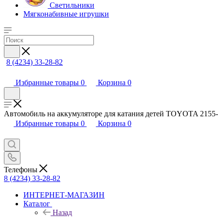
Светильники
Мягконабивные игрушки
8 (4234) 33-28-82
Избранные товары
0
Корзина
0
Автомобиль на аккумуляторе для катания детей TOYOTA 2155
Избранные товары
0
Корзина
0
Телефоны
8 (4234) 33-28-82
ИНТЕРНЕТ-МАГАЗИН
Каталог
Назад