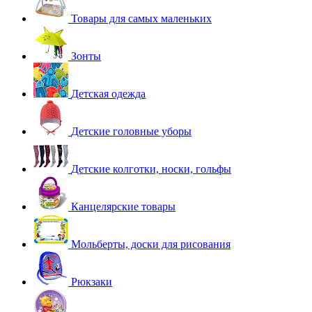
Товары для самых маленьких
Зонты
Детская одежда
Детские головные уборы
Детские колготки, носки, гольфы
Канцелярские товары
Мольберты, доски для рисования
Рюкзаки