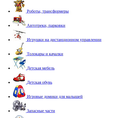
Роботы, трансформеры
Автотреки, парковки
Игрушки на дистанционном управлении
Толокары и качалки
Детская мебель
Детская обувь
Игровые домики для малышей
Запасные части