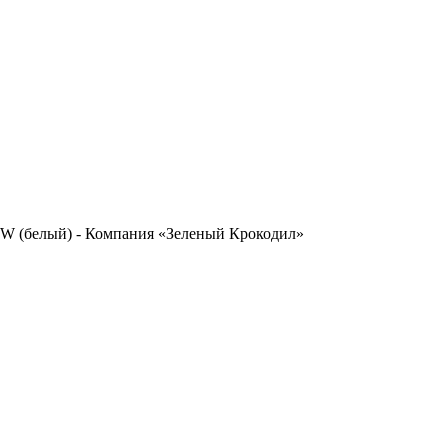
-W (белый) - Компания «Зеленый Крокодил»