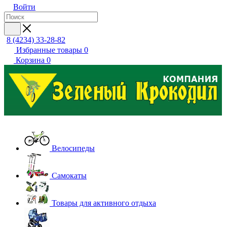
Войти
8 (4234) 33-28-82
Избранные товары
0
Корзина
0
Велосипеды
Самокаты
Товары для активного отдыха