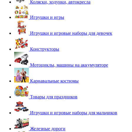
Коляски, ходунки, автокресла
Игрушки и игры
Игрушки и игровые наборы для девочек
Конструкторы
Мотоциклы, машины на аккумуляторе
Карнавальные костюмы
Товары для праздников
Игрушки и игровые наборы для мальчиков
Железные дороги