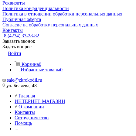
Реквизиты
Политика конфиденциальности
Политика в отношении обработки персональных данных
Публичная оферта
Согласие на обработку персональных данных
Контакты
8 (4234) 33-28-82
Заказать звонок
Задать вопрос
Войти
Корзина
0
Избранные товары
0
sale@zkrokodil.ru
ул. Беляева, 48
Главная
ИНТЕРНЕТ-МАГАЗИН
О компании
Контакты
Сотрудничество
Помощь
...