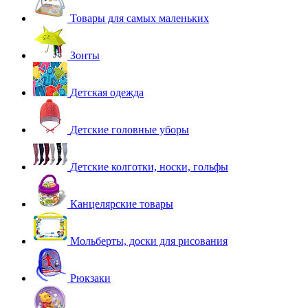
Товары для самых маленьких
Зонты
Детская одежда
Детские головные уборы
Детские колготки, носки, гольфы
Канцелярские товары
Мольберты, доски для рисования
Рюкзаки