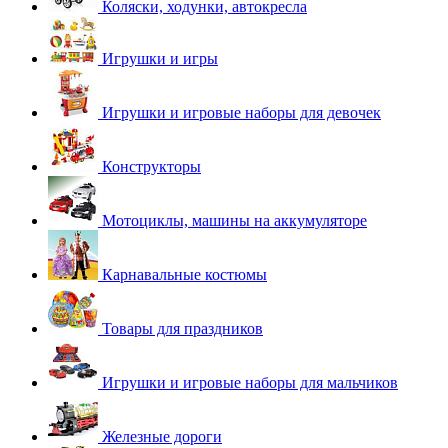
Коляски, ходунки, автокресла
Игрушки и игры
Игрушки и игровые наборы для девочек
Конструкторы
Мотоциклы, машины на аккумуляторе
Карнавальные костюмы
Товары для праздников
Игрушки и игровые наборы для мальчиков
Железные дороги