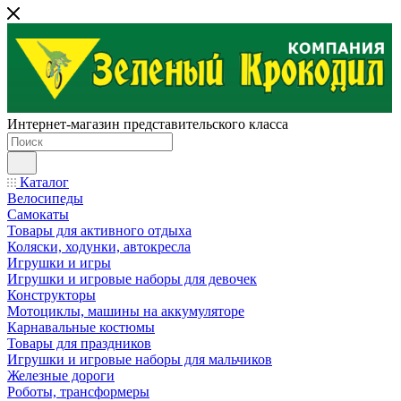
Интернет-магазин представительского класса
Каталог
Велосипеды
Самокаты
Товары для активного отдыха
Коляски, ходунки, автокресла
Игрушки и игры
Игрушки и игровые наборы для девочек
Конструкторы
Мотоциклы, машины на аккумуляторе
Карнавальные костюмы
Товары для праздников
Игрушки и игровые наборы для мальчиков
Железные дороги
Роботы, трансформеры