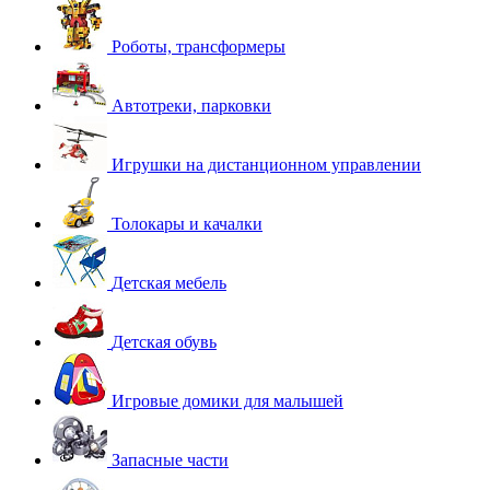
Роботы, трансформеры
Автотреки, парковки
Игрушки на дистанционном управлении
Толокары и качалки
Детская мебель
Детская обувь
Игровые домики для малышей
Запасные части