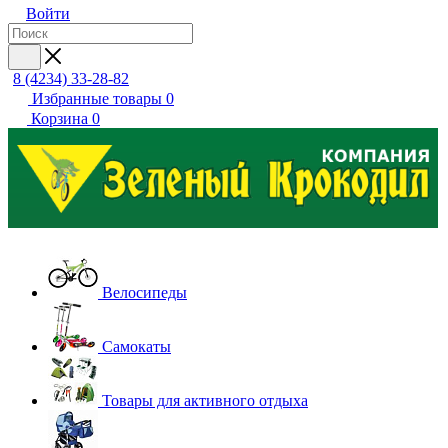
Войти
8 (4234) 33-28-82
Избранные товары
0
Корзина
0
Велосипеды
Самокаты
Товары для активного отдыха