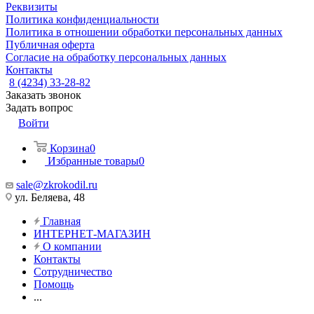
Реквизиты
Политика конфиденциальности
Политика в отношении обработки персональных данных
Публичная оферта
Согласие на обработку персональных данных
Контакты
8 (4234) 33-28-82
Заказать звонок
Задать вопрос
Войти
Корзина
0
Избранные товары
0
sale@zkrokodil.ru
ул. Беляева, 48
Главная
ИНТЕРНЕТ-МАГАЗИН
О компании
Контакты
Сотрудничество
Помощь
...