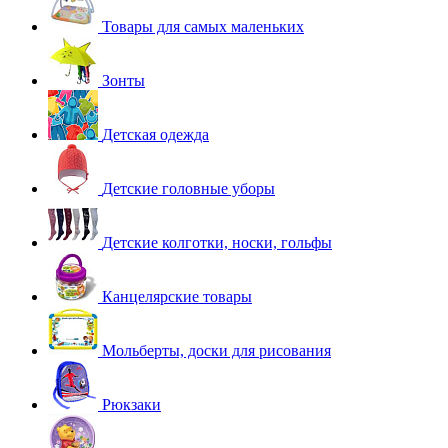
Товары для самых маленьких
Зонты
Детская одежда
Детские головные уборы
Детские колготки, носки, гольфы
Канцелярские товары
Мольберты, доски для рисования
Рюкзаки