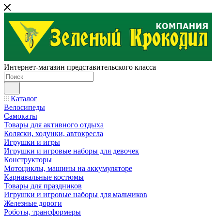
Интернет-магазин представительского класса
Каталог
Велосипеды
Самокаты
Товары для активного отдыха
Коляски, ходунки, автокресла
Игрушки и игры
Игрушки и игровые наборы для девочек
Конструкторы
Мотоциклы, машины на аккумуляторе
Карнавальные костюмы
Товары для праздников
Игрушки и игровые наборы для мальчиков
Железные дороги
Роботы, трансформеры