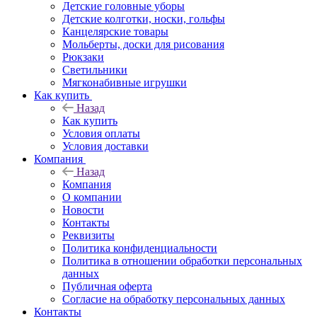
Детские головные уборы
Детские колготки, носки, гольфы
Канцелярские товары
Мольберты, доски для рисования
Рюкзаки
Светильники
Мягконабивные игрушки
Как купить
Назад
Как купить
Условия оплаты
Условия доставки
Компания
Назад
Компания
О компании
Новости
Контакты
Реквизиты
Политика конфиденциальности
Политика в отношении обработки персональных
данных
Публичная оферта
Согласие на обработку персональных данных
Контакты