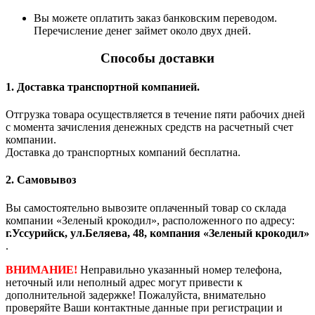
Вы можете оплатить заказ банковским переводом.
Перечисление денег займет около двух дней.
Способы доставки
1. Доставка транспортной компанией.
Отгрузка товара осуществляется в течение пяти рабочих дней
с момента зачисления денежных средств на расчетный счет
компании.
Доставка до транспортных компаний бесплатна.
2. Самовывоз
Вы самостоятельно вывозите оплаченный товар со склада
компании «Зеленый крокодил», расположенного по адресу:
г.Уссурийск, ул.Беляева, 48, компания «Зеленый крокодил»
.
ВНИМАНИЕ!
Неправильно указанный номер телефона,
неточный или неполный адрес могут привести к
дополнительной задержке! Пожалуйста, внимательно
проверяйте Ваши контактные данные при регистрации и