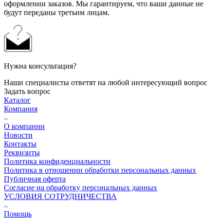
оформлении заказов. Мы гарантируем, что ваши данные не
будут переданы третьим лицам.
Нужна консультация?
Наши специалисты ответят на любой интересующий вопрос
Задать вопрос
Каталог
Компания
О компании
Новости
Контакты
Реквизиты
Политика конфиденциальности
Политика в отношении обработки персональных данных
Публичная оферта
Согласие на обработку персональных данных
УСЛОВИЯ СОТРУДНИЧЕСТВА
Помощь