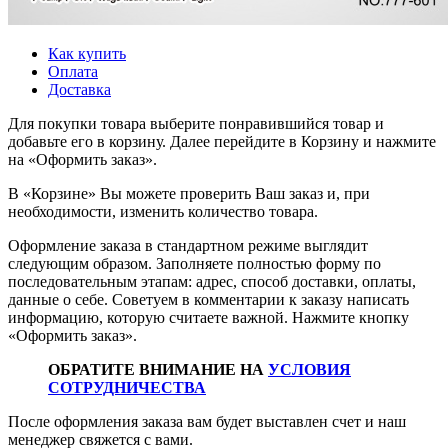
Как купить
Оплата
Доставка
Для покупки товара выберите понравившийся товар и
добавьте его в корзину. Далее перейдите в Корзину и нажмите
на «Оформить заказ».
В «Корзине» Вы можете проверить Ваш заказ и, при
необходимости, изменить количество товара.
Оформление заказа в стандартном режиме выглядит
следующим образом. Заполняете полностью форму по
последовательным этапам: адрес, способ доставки, оплаты,
данные о себе. Советуем в комментарии к заказу написать
информацию, которую считаете важной. Нажмите кнопку
«Оформить заказ».
ОБРАТИТЕ ВНИМАНИЕ НА
УСЛОВИЯ
СОТРУДНИЧЕСТВА
После оформления заказа вам будет выставлен счет и наш
менеджер свяжется с вами.