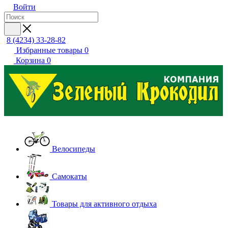
Войти
8 (4234) 33-28-82
Избранные товары
0
Корзина
0
Велосипеды
Самокаты
Товары для активного отдыха