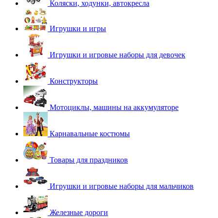
Коляски, ходунки, автокресла
Игрушки и игры
Игрушки и игровые наборы для девочек
Конструкторы
Мотоциклы, машины на аккумуляторе
Карнавальные костюмы
Товары для праздников
Игрушки и игровые наборы для мальчиков
Железные дороги