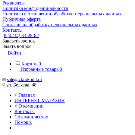
Реквизиты
Политика конфиденциальности
Политика в отношении обработки персональных данных
Публичная оферта
Согласие на обработку персональных данных
Контакты
8 (4234) 33-28-82
Заказать звонок
Задать вопрос
Войти
Корзина
0
Избранные товары
0
sale@zkrokodil.ru
ул. Беляева, 48
Главная
ИНТЕРНЕТ-МАГАЗИН
О компании
Контакты
Сотрудничество
Помощь
...