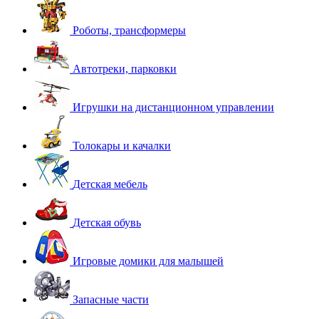
Роботы, трансформеры
Автотреки, парковки
Игрушки на дистанционном управлении
Толокары и качалки
Детская мебель
Детская обувь
Игровые домики для малышей
Запасные части