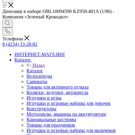
Динозавр в наборе OBL10094590 KZ958-401A (1/96) -
Компания «Зеленый Крокодил»
Телефоны
8 (4234) 33-28-82
ИНТЕРНЕТ-МАГАЗИН
Каталог
Назад
Каталог
Велосипеды
Самокаты
Товары для активного отдыха
Коляски, ходунки, автокресла
Игрушки и игры
Игрушки и игровые наборы для девочек
Конструкторы
Мотоциклы, машины на аккумуляторе
Карнавальные костюмы
Товары для праздников
Игрушки и игровые наборы для мальчиков