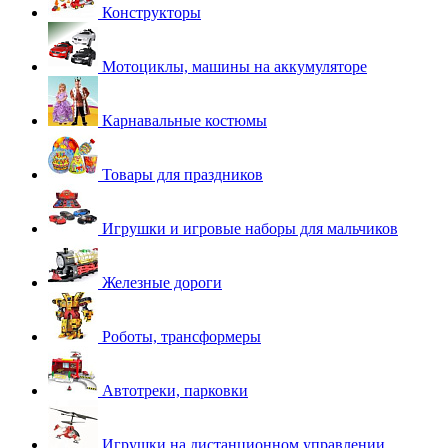
Конструкторы
Мотоциклы, машины на аккумуляторе
Карнавальные костюмы
Товары для праздников
Игрушки и игровые наборы для мальчиков
Железные дороги
Роботы, трансформеры
Автотреки, парковки
Игрушки на дистанционном управлении