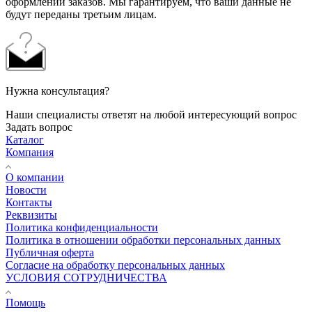
оформлении заказов. Мы гарантируем, что ваши данные не
будут переданы третьим лицам.
Нужна консультация?
Наши специалисты ответят на любой интересующий вопрос
Задать вопрос
Каталог
Компания
О компании
Новости
Контакты
Реквизиты
Политика конфиденциальности
Политика в отношении обработки персональных данных
Публичная оферта
Согласие на обработку персональных данных
УСЛОВИЯ СОТРУДНИЧЕСТВА
Помощь