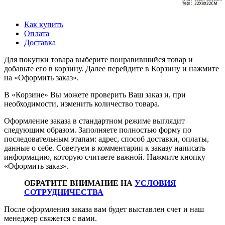
Как купить
Оплата
Доставка
Для покупки товара выберите понравившийся товар и
добавьте его в корзину. Далее перейдите в Корзину и нажмите
на «Оформить заказ».
В «Корзине» Вы можете проверить Ваш заказ и, при
необходимости, изменить количество товара.
Оформление заказа в стандартном режиме выглядит
следующим образом. Заполняете полностью форму по
последовательным этапам: адрес, способ доставки, оплаты,
данные о себе. Советуем в комментарии к заказу написать
информацию, которую считаете важной. Нажмите кнопку
«Оформить заказ».
ОБРАТИТЕ ВНИМАНИЕ НА
УСЛОВИЯ
СОТРУДНИЧЕСТВА
После оформления заказа вам будет выставлен счет и наш
менеджер свяжется с вами.