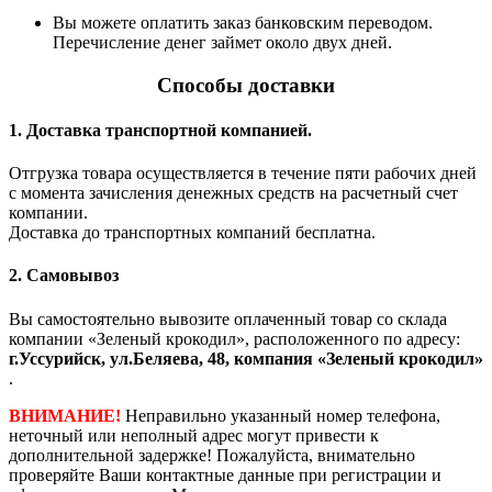
Вы можете оплатить заказ банковским переводом.
Перечисление денег займет около двух дней.
Способы доставки
1. Доставка транспортной компанией.
Отгрузка товара осуществляется в течение пяти рабочих дней
с момента зачисления денежных средств на расчетный счет
компании.
Доставка до транспортных компаний бесплатна.
2. Самовывоз
Вы самостоятельно вывозите оплаченный товар со склада
компании «Зеленый крокодил», расположенного по адресу:
г.Уссурийск, ул.Беляева, 48, компания «Зеленый крокодил»
.
ВНИМАНИЕ!
Неправильно указанный номер телефона,
неточный или неполный адрес могут привести к
дополнительной задержке! Пожалуйста, внимательно
проверяйте Ваши контактные данные при регистрации и