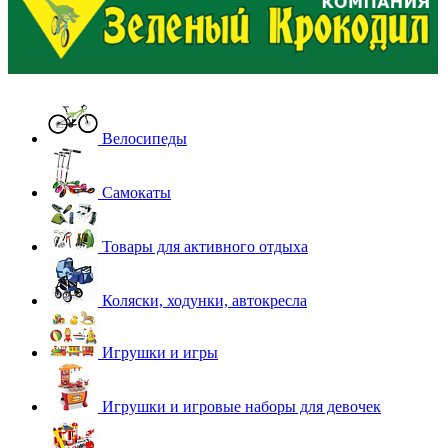
Велосипеды
Самокаты
Товары для активного отдыха
Коляски, ходунки, автокресла
Игрушки и игры
Игрушки и игровые наборы для девочек