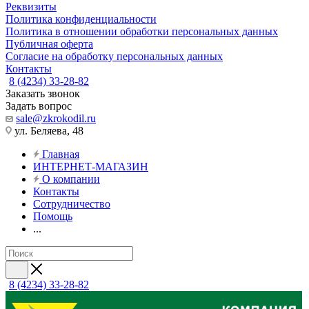
Реквизиты
Политика конфиденциальности
Политика в отношении обработки персональных данных
Публичная оферта
Согласие на обработку персональных данных
Контакты
8 (4234) 33-28-82
Заказать звонок
Задать вопрос
sale@zkrokodil.ru
ул. Беляева, 48
Главная
ИНТЕРНЕТ-МАГАЗИН
О компании
Контакты
Сотрудничество
Помощь
...
8 (4234) 33-28-82