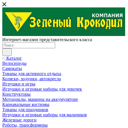
Интернет-магазин представительского класса
Каталог
Велосипеды
Самокаты
Товары для активного отдыха
Коляски, ходунки, автокресла
Игрушки и игры
Игрушки и игровые наборы для девочек
Конструкторы
Мотоциклы, машины на аккумуляторе
Карнавальные костюмы
Товары для праздников
Игрушки и игровые наборы для мальчиков
Железные дороги
Роботы, трансформеры