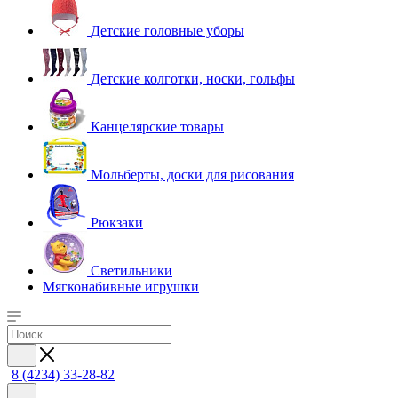
Детские головные уборы
Детские колготки, носки, гольфы
Канцелярские товары
Мольберты, доски для рисования
Рюкзаки
Светильники
Мягконабивные игрушки
8 (4234) 33-28-82