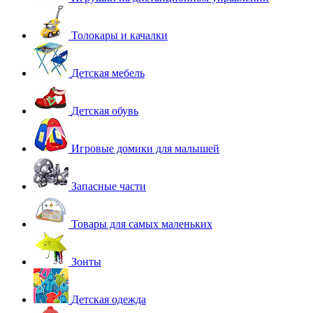
Толокары и качалки
Детская мебель
Детская обувь
Игровые домики для малышей
Запасные части
Товары для самых маленьких
Зонты
Детская одежда