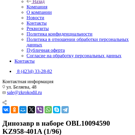
Назад
Компания
О компании
Новости
Контакты
Реквизиты
Политика конфиденциальности
Политика в отношении обработки персональных
данных
Публичная оферта
Согласие на обработку персональных данных
Контакты
8 (4234) 33-28-82
Контактная информация
ул. Беляева, 48
sale@zkrokodil.ru
Динозавр в наборе OBL10094590
KZ958-401A (1/96)