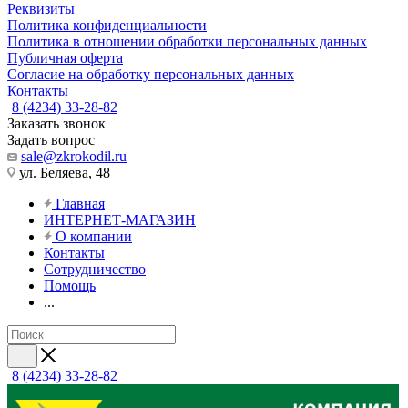
Реквизиты
Политика конфиденциальности
Политика в отношении обработки персональных данных
Публичная оферта
Согласие на обработку персональных данных
Контакты
8 (4234) 33-28-82
Заказать звонок
Задать вопрос
sale@zkrokodil.ru
ул. Беляева, 48
Главная
ИНТЕРНЕТ-МАГАЗИН
О компании
Контакты
Сотрудничество
Помощь
...
8 (4234) 33-28-82