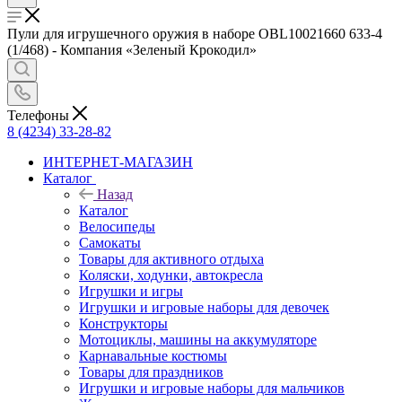
Пули для игрушечного оружия в наборе OBL10021660 633-4
(1/468) - Компания «Зеленый Крокодил»
Телефоны
8 (4234) 33-28-82
ИНТЕРНЕТ-МАГАЗИН
Каталог
Назад
Каталог
Велосипеды
Самокаты
Товары для активного отдыха
Коляски, ходунки, автокресла
Игрушки и игры
Игрушки и игровые наборы для девочек
Конструкторы
Мотоциклы, машины на аккумуляторе
Карнавальные костюмы
Товары для праздников
Игрушки и игровые наборы для мальчиков