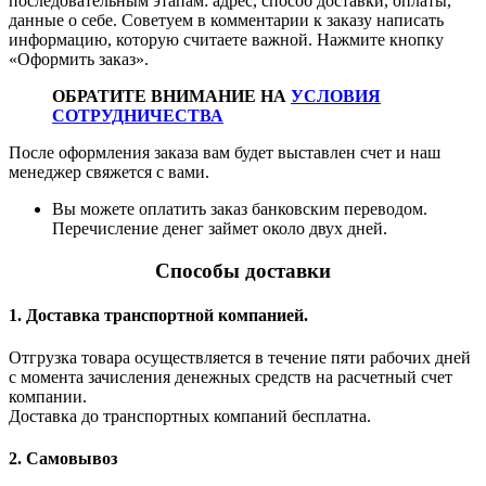
последовательным этапам: адрес, способ доставки, оплаты,
данные о себе. Советуем в комментарии к заказу написать
информацию, которую считаете важной. Нажмите кнопку
«Оформить заказ».
ОБРАТИТЕ ВНИМАНИЕ НА
УСЛОВИЯ
СОТРУДНИЧЕСТВА
После оформления заказа вам будет выставлен счет и наш
менеджер свяжется с вами.
Вы можете оплатить заказ банковским переводом.
Перечисление денег займет около двух дней.
Способы доставки
1. Доставка транспортной компанией.
Отгрузка товара осуществляется в течение пяти рабочих дней
с момента зачисления денежных средств на расчетный счет
компании.
Доставка до транспортных компаний бесплатна.
2. Самовывоз