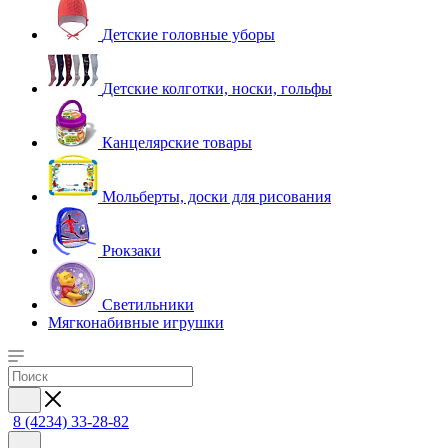
Детские головные уборы
Детские колготки, носки, гольфы
Канцелярские товары
Мольберты, доски для рисования
Рюкзаки
Светильники
Мягконабивные игрушки
8 (4234) 33-28-82