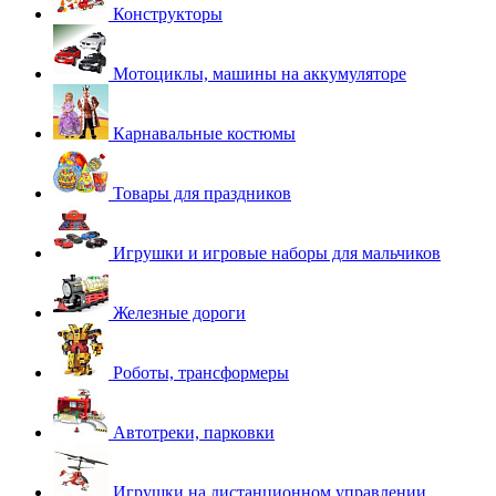
Конструкторы
Мотоциклы, машины на аккумуляторе
Карнавальные костюмы
Товары для праздников
Игрушки и игровые наборы для мальчиков
Железные дороги
Роботы, трансформеры
Автотреки, парковки
Игрушки на дистанционном управлении