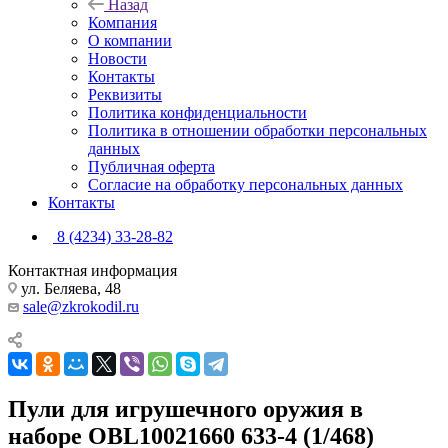
Назад
Компания
О компании
Новости
Контакты
Реквизиты
Политика конфиденциальности
Политика в отношении обработки персональных
данных
Публичная оферта
Согласие на обработку персональных данных
Контакты
8 (4234) 33-28-82
Контактная информация
ул. Беляева, 48
sale@zkrokodil.ru
Пули для игрушечного оружия в
наборе OBL10021660 633-4 (1/468)