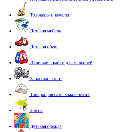
Толокары и качалки
Детская мебель
Детская обувь
Игровые домики для малышей
Запасные части
Товары для самых маленьких
Зонты
Детская одежда