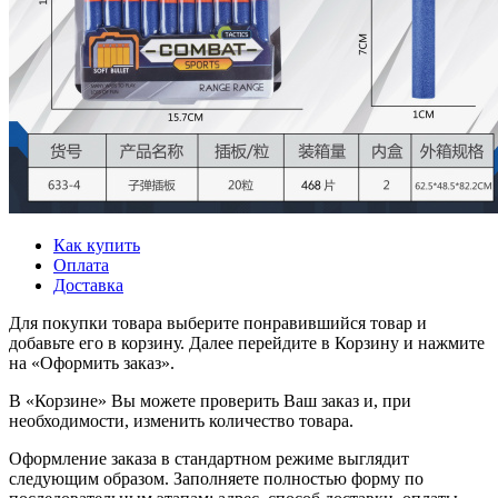
Как купить
Оплата
Доставка
Для покупки товара выберите понравившийся товар и
добавьте его в корзину. Далее перейдите в Корзину и нажмите
на «Оформить заказ».
В «Корзине» Вы можете проверить Ваш заказ и, при
необходимости, изменить количество товара.
Оформление заказа в стандартном режиме выглядит
следующим образом. Заполняете полностью форму по