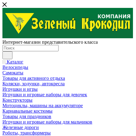
Интернет-магазин представительского класса
Каталог
Велосипеды
Самокаты
Товары для активного отдыха
Коляски, ходунки, автокресла
Игрушки и игры
Игрушки и игровые наборы для девочек
Конструкторы
Мотоциклы, машины на аккумуляторе
Карнавальные костюмы
Товары для праздников
Игрушки и игровые наборы для мальчиков
Железные дороги
Роботы, трансформеры