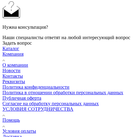
Нужна консультация?
Наши специалисты ответят на любой интересующий вопрос
Задать вопрос
Каталог
Компания
О компании
Новости
Контакты
Реквизиты
Политика конфиденциальности
Политика в отношении обработки персональных данных
Публичная оферта
Согласие на обработку персональных данных
УСЛОВИЯ СОТРУДНИЧЕСТВА
Помощь
Условия оплаты
Доставка