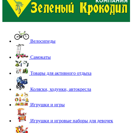
Велосипеды
Самокаты
Товары для активного отдыха
Коляски, ходунки, автокресла
Игрушки и игры
Игрушки и игровые наборы для девочек