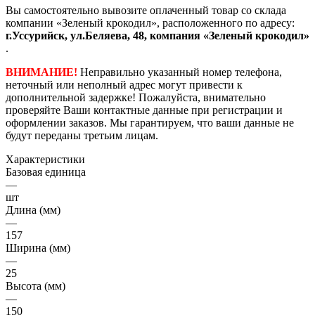
Вы самостоятельно вывозите оплаченный товар со склада
компании «Зеленый крокодил», расположенного по адресу:
г.Уссурийск, ул.Беляева, 48, компания «Зеленый крокодил»
.
ВНИМАНИЕ!
Неправильно указанный номер телефона,
неточный или неполный адрес могут привести к
дополнительной задержке! Пожалуйста, внимательно
проверяйте Ваши контактные данные при регистрации и
оформлении заказов. Мы гарантируем, что ваши данные не
будут переданы третьим лицам.
Характеристики
Базовая единица
—
шт
Длина (мм)
—
157
Ширина (мм)
—
25
Высота (мм)
—
150