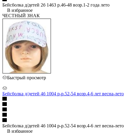
Бейсболка д/детей 2б 1463 р.46-48 возр.1-2 года лето
В избранное
ЧЕСТНЫЙ ЗНАК
Быстрый просмотр
Бейсболка д/детей 4б 1004 р-р.52-54 возр.4-6 лет весна-лето
Бейсболка д/детей 4б 1004 р-р.52-54 возр.4-6 лет весна-лето
В избранное