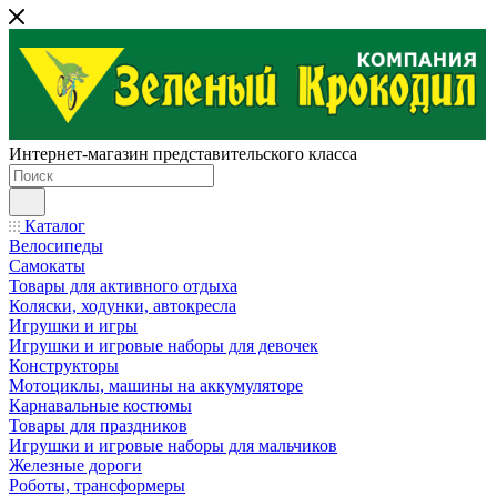
Интернет-магазин представительского класса
Каталог
Велосипеды
Самокаты
Товары для активного отдыха
Коляски, ходунки, автокресла
Игрушки и игры
Игрушки и игровые наборы для девочек
Конструкторы
Мотоциклы, машины на аккумуляторе
Карнавальные костюмы
Товары для праздников
Игрушки и игровые наборы для мальчиков
Железные дороги
Роботы, трансформеры