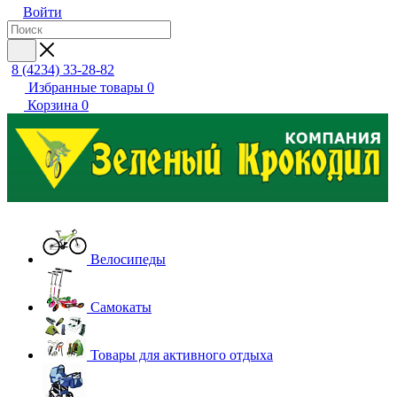
Войти
8 (4234) 33-28-82
Избранные товары
0
Корзина
0
Велосипеды
Самокаты
Товары для активного отдыха