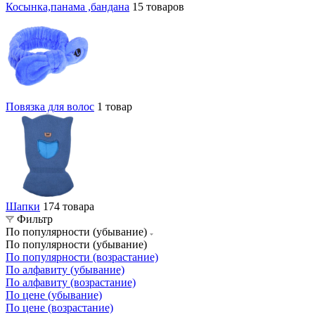
Косынка,панама ,бандана
15 товаров
Повязка для волос
1 товар
Шапки
174 товара
Фильтр
По популярности (убывание)
По популярности (убывание)
По популярности (возрастание)
По алфавиту (убывание)
По алфавиту (возрастание)
По цене (убывание)
По цене (возрастание)