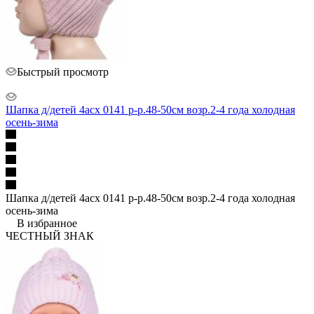
Быстрый просмотр
Шапка д/детей 4асх 0141 р-р.48-50см возр.2-4 года холодная
осень-зима
Шапка д/детей 4асх 0141 р-р.48-50см возр.2-4 года холодная
осень-зима
В избранное
ЧЕСТНЫЙ ЗНАК