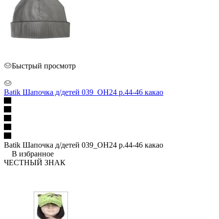
Быстрый просмотр
Batik Шапочка д/детей 039_ОН24 р.44-46 какао
Batik Шапочка д/детей 039_ОН24 р.44-46 какао
В избранное
ЧЕСТНЫЙ ЗНАК