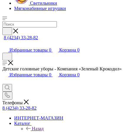
Светильники
Мягконабивные игрушки
8 (4234) 33-28-82
Избранные товары
0
Корзина
0
Детские головные уборы - Компания «Зеленый Крокодил»
Избранные товары
0
Корзина
0
Телефоны
8 (4234) 33-28-82
ИНТЕРНЕТ-МАГАЗИН
Каталог
Назад