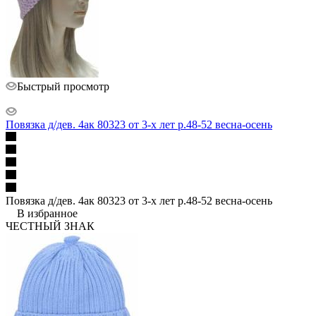
Быстрый просмотр
Повязка д/дев. 4ак 80323 от 3-х лет р.48-52 весна-осень
Повязка д/дев. 4ак 80323 от 3-х лет р.48-52 весна-осень
В избранное
ЧЕСТНЫЙ ЗНАК