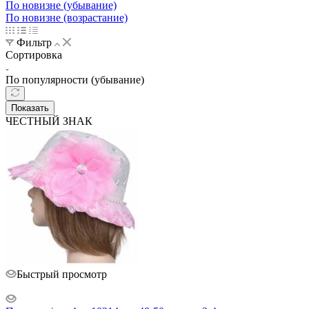
По новизне (убывание)
По новизне (возрастание)
Фильтр
Сортировка
По популярности (убывание)
Показать
ЧЕСТНЫЙ ЗНАК
Быстрый просмотр