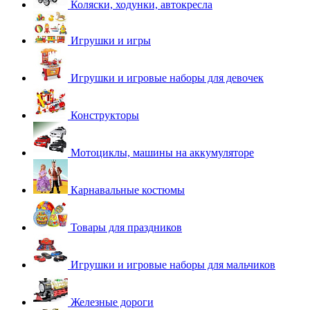
Коляски, ходунки, автокресла
Игрушки и игры
Игрушки и игровые наборы для девочек
Конструкторы
Мотоциклы, машины на аккумуляторе
Карнавальные костюмы
Товары для праздников
Игрушки и игровые наборы для мальчиков
Железные дороги