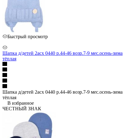
Быстрый просмотр
Шапка д/детей 2асх 0440 р.44-46 возр.7-9 мес.осень-зима
тёплая
Шапка д/детей 2асх 0440 р.44-46 возр.7-9 мес.осень-зима
тёплая
В избранное
ЧЕСТНЫЙ ЗНАК