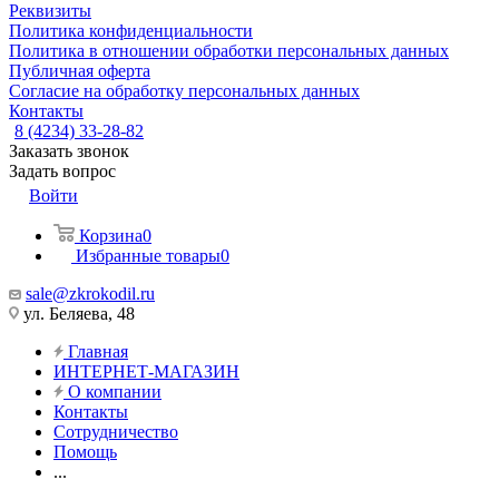
Реквизиты
Политика конфиденциальности
Политика в отношении обработки персональных данных
Публичная оферта
Согласие на обработку персональных данных
Контакты
8 (4234) 33-28-82
Заказать звонок
Задать вопрос
Войти
Корзина
0
Избранные товары
0
sale@zkrokodil.ru
ул. Беляева, 48
Главная
ИНТЕРНЕТ-МАГАЗИН
О компании
Контакты
Сотрудничество
Помощь
...