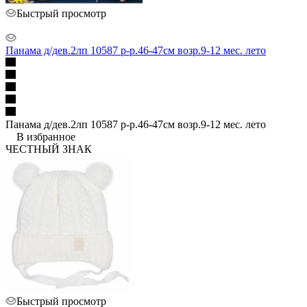
Быстрый просмотр
Панама д/дев.2лп 10587 р-р.46-47см возр.9-12 мес. лето
Панама д/дев.2лп 10587 р-р.46-47см возр.9-12 мес. лето
В избранное
ЧЕСТНЫЙ ЗНАК
Быстрый просмотр