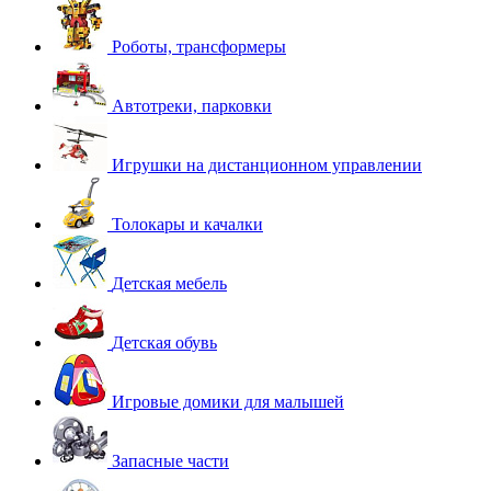
Роботы, трансформеры
Автотреки, парковки
Игрушки на дистанционном управлении
Толокары и качалки
Детская мебель
Детская обувь
Игровые домики для малышей
Запасные части