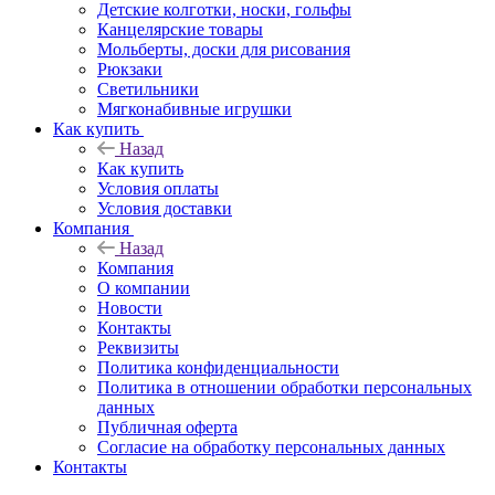
Детские колготки, носки, гольфы
Канцелярские товары
Мольберты, доски для рисования
Рюкзаки
Светильники
Мягконабивные игрушки
Как купить
Назад
Как купить
Условия оплаты
Условия доставки
Компания
Назад
Компания
О компании
Новости
Контакты
Реквизиты
Политика конфиденциальности
Политика в отношении обработки персональных
данных
Публичная оферта
Согласие на обработку персональных данных
Контакты