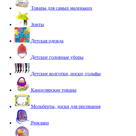
Товары для самых маленьких
Зонты
Детская одежда
Детские головные уборы
Детские колготки, носки, гольфы
Канцелярские товары
Мольберты, доски для рисования
Рюкзаки