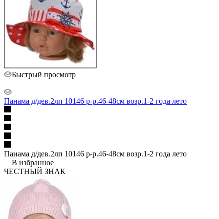
Быстрый просмотр
Панама д/дев.2лп 10146 р-р.46-48см возр.1-2 года лето
Панама д/дев.2лп 10146 р-р.46-48см возр.1-2 года лето
В избранное
ЧЕСТНЫЙ ЗНАК