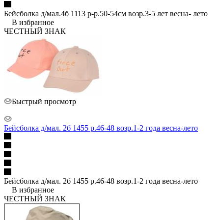
Бейсболка д/мал.4б 1113 р-р.50-54см возр.3-5 лет весна- лето
В избранное
ЧЕСТНЫЙ ЗНАК
Быстрый просмотр
Бейсболка д/мал. 2б 1455 р.46-48 возр.1-2 года весна-лето
Бейсболка д/мал. 2б 1455 р.46-48 возр.1-2 года весна-лето
В избранное
ЧЕСТНЫЙ ЗНАК