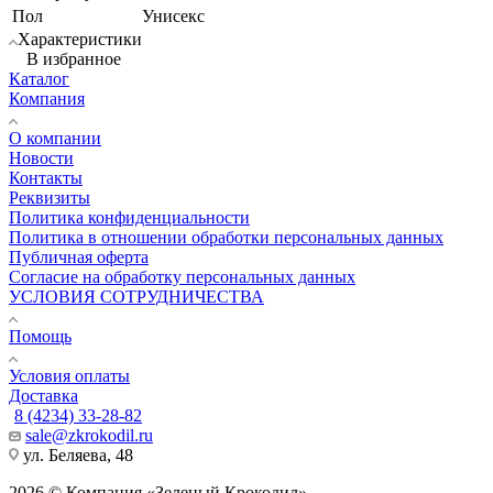
Пол
Унисекс
Характеристики
В избранное
Каталог
Компания
О компании
Новости
Контакты
Реквизиты
Политика конфиденциальности
Политика в отношении обработки персональных данных
Публичная оферта
Согласие на обработку персональных данных
УСЛОВИЯ СОТРУДНИЧЕСТВА
Помощь
Условия оплаты
Доставка
8 (4234) 33-28-82
sale@zkrokodil.ru
ул. Беляева, 48
2026 © Компания «Зеленый Крокодил»