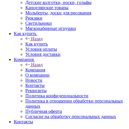
Детские колготки, носки, гольфы
Канцелярские товары
Мольберты, доски для рисования
Рюкзаки
Светильники
Мягконабивные игрушки
Как купить
Назад
Как купить
Условия оплаты
Условия доставки
Компания
Назад
Компания
О компании
Новости
Контакты
Реквизиты
Политика конфиденциальности
Политика в отношении обработки персональных
данных
Публичная оферта
Согласие на обработку персональных данных
Контакты