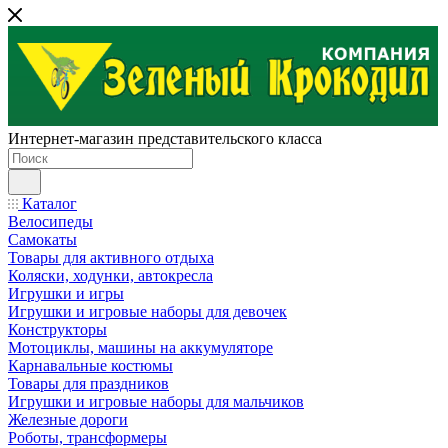
Интернет-магазин представительского класса
Каталог
Велосипеды
Самокаты
Товары для активного отдыха
Коляски, ходунки, автокресла
Игрушки и игры
Игрушки и игровые наборы для девочек
Конструкторы
Мотоциклы, машины на аккумуляторе
Карнавальные костюмы
Товары для праздников
Игрушки и игровые наборы для мальчиков
Железные дороги
Роботы, трансформеры