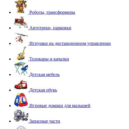
Роботы, трансформеры
Автотреки, парковки
Игрушки на дистанционном управлении
Толокары и качалки
Детская мебель
Детская обувь
Игровые домики для малышей
Запасные части