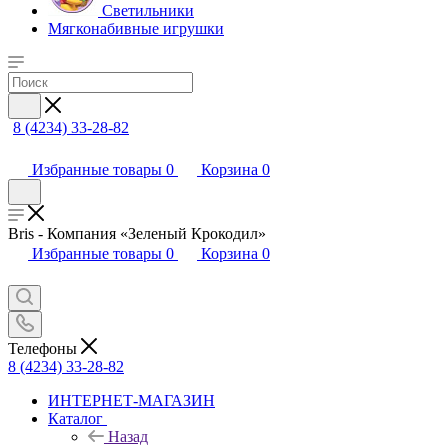
Светильники
Мягконабивные игрушки
8 (4234) 33-28-82
Избранные товары
0
Корзина
0
Bris - Компания «Зеленый Крокодил»
Избранные товары
0
Корзина
0
Телефоны
8 (4234) 33-28-82
ИНТЕРНЕТ-МАГАЗИН
Каталог
Назад