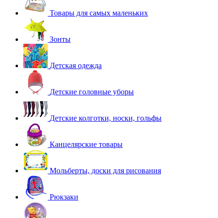
Товары для самых маленьких
Зонты
Детская одежда
Детские головные уборы
Детские колготки, носки, гольфы
Канцелярские товары
Мольберты, доски для рисования
Рюкзаки