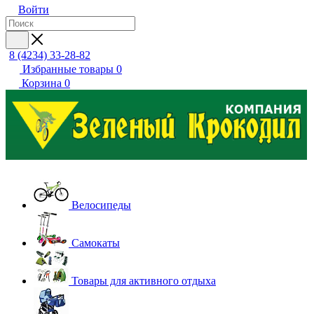
Войти
8 (4234) 33-28-82
Избранные товары
0
Корзина
0
Велосипеды
Самокаты
Товары для активного отдыха