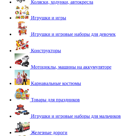
Коляски, ходунки, автокресла
Игрушки и игры
Игрушки и игровые наборы для девочек
Конструкторы
Мотоциклы, машины на аккумуляторе
Карнавальные костюмы
Товары для праздников
Игрушки и игровые наборы для мальчиков
Железные дороги