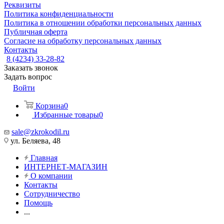
Реквизиты
Политика конфиденциальности
Политика в отношении обработки персональных данных
Публичная оферта
Согласие на обработку персональных данных
Контакты
8 (4234) 33-28-82
Заказать звонок
Задать вопрос
Войти
Корзина
0
Избранные товары
0
sale@zkrokodil.ru
ул. Беляева, 48
Главная
ИНТЕРНЕТ-МАГАЗИН
О компании
Контакты
Сотрудничество
Помощь
...