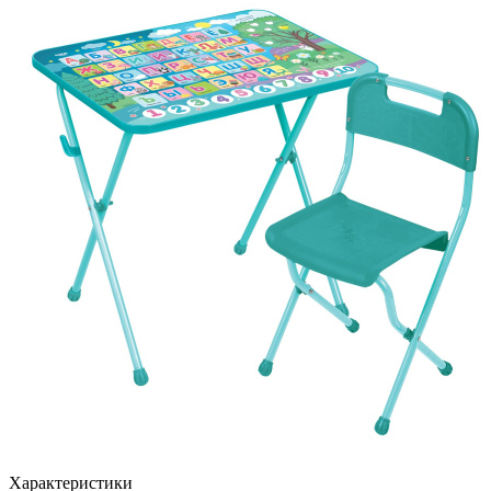
Характеристики