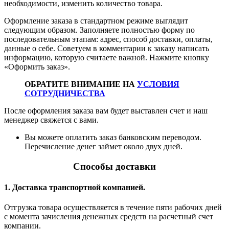
необходимости, изменить количество товара.
Оформление заказа в стандартном режиме выглядит
следующим образом. Заполняете полностью форму по
последовательным этапам: адрес, способ доставки, оплаты,
данные о себе. Советуем в комментарии к заказу написать
информацию, которую считаете важной. Нажмите кнопку
«Оформить заказ».
ОБРАТИТЕ ВНИМАНИЕ НА
УСЛОВИЯ
СОТРУДНИЧЕСТВА
После оформления заказа вам будет выставлен счет и наш
менеджер свяжется с вами.
Вы можете оплатить заказ банковским переводом.
Перечисление денег займет около двух дней.
Способы доставки
1. Доставка транспортной компанией.
Отгрузка товара осуществляется в течение пяти рабочих дней
с момента зачисления денежных средств на расчетный счет
компании.