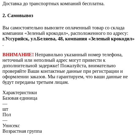
Доставка до транспортных компаний бесплатна.
2. Самовывоз
Вы самостоятельно вывозите оплаченный товар со склада
компании «Зеленый крокодил», расположенного по адресу:
г.Уссурийск, ул.Беляева, 48, компания «Зеленый крокодил»
.
ВНИМАНИЕ!
Неправильно указанный номер телефона,
неточный или неполный адрес могут привести к
дополнительной задержке! Пожалуйста, внимательно
проверяйте Ваши контактные данные при регистрации и
оформлении заказов. Мы гарантируем, что ваши данные не
будут переданы третьим лицам.
Характеристики
Базовая единица
—
шт
Пол
—
Унисекс
Возрастная группа
—