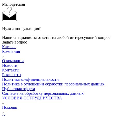
Малодетская
Нужна консультация?
Наши специалисты ответят на любой интересующий вопрос
Задать вопрос
Каталог
Компания
О компании
Новости
Контакты
Реквизиты
Политика конфиденциальности
Политика в отношении обработки персональных данных
Публичная оферта
Согласие на обработку персональных данных
УСЛОВИЯ СОТРУДНИЧЕСТВА
Помощь