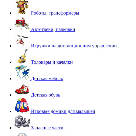
Роботы, трансформеры
Автотреки, парковки
Игрушки на дистанционном управлении
Толокары и качалки
Детская мебель
Детская обувь
Игровые домики для малышей
Запасные части