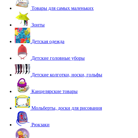
Товары для самых маленьких
Зонты
Детская одежда
Детские головные уборы
Детские колготки, носки, гольфы
Канцелярские товары
Мольберты, доски для рисования
Рюкзаки