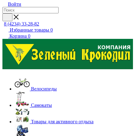
Войти
8 (4234) 33-28-82
Избранные товары
0
Корзина
0
Велосипеды
Самокаты
Товары для активного отдыха