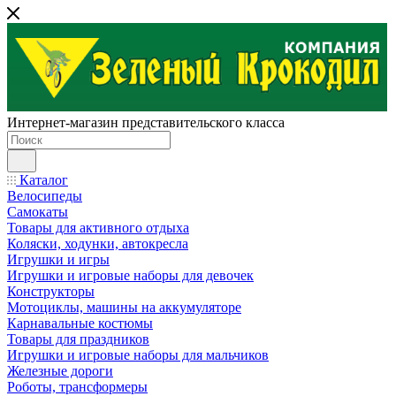
Интернет-магазин представительского класса
Каталог
Велосипеды
Самокаты
Товары для активного отдыха
Коляски, ходунки, автокресла
Игрушки и игры
Игрушки и игровые наборы для девочек
Конструкторы
Мотоциклы, машины на аккумуляторе
Карнавальные костюмы
Товары для праздников
Игрушки и игровые наборы для мальчиков
Железные дороги
Роботы, трансформеры