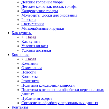
Детские головные уборы
Детские колготки, носки, гольфы
Канцелярские товары
Мольберты, доски для рисования
Рюкзаки
Светильники
Мягконабивные игрушки
Как купить
Назад
Как купить
Условия оплаты
Условия доставки
Компания
Назад
Компания
О компании
Новости
Контакты
Реквизиты
Политика конфиденциальности
Политика в отношении обработки персональных
данных
Публичная оферта
Согласие на обработку персональных данных
Контакты