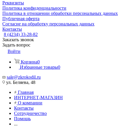
Реквизиты
Политика конфиденциальности
Политика в отношении обработки персональных данных
Публичная оферта
Согласие на обработку персональных данных
Контакты
8 (4234) 33-28-82
Заказать звонок
Задать вопрос
Войти
Корзина
0
Избранные товары
0
sale@zkrokodil.ru
ул. Беляева, 48
Главная
ИНТЕРНЕТ-МАГАЗИН
О компании
Контакты
Сотрудничество
Помощь
...