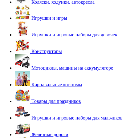
Коляски, ходунки, автокресла
Игрушки и игры
Игрушки и игровые наборы для девочек
Конструкторы
Мотоциклы, машины на аккумуляторе
Карнавальные костюмы
Товары для праздников
Игрушки и игровые наборы для мальчиков
Железные дороги