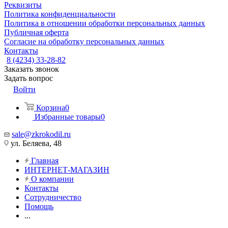
Реквизиты
Политика конфиденциальности
Политика в отношении обработки персональных данных
Публичная оферта
Согласие на обработку персональных данных
Контакты
8 (4234) 33-28-82
Заказать звонок
Задать вопрос
Войти
Корзина
0
Избранные товары
0
sale@zkrokodil.ru
ул. Беляева, 48
Главная
ИНТЕРНЕТ-МАГАЗИН
О компании
Контакты
Сотрудничество
Помощь
...