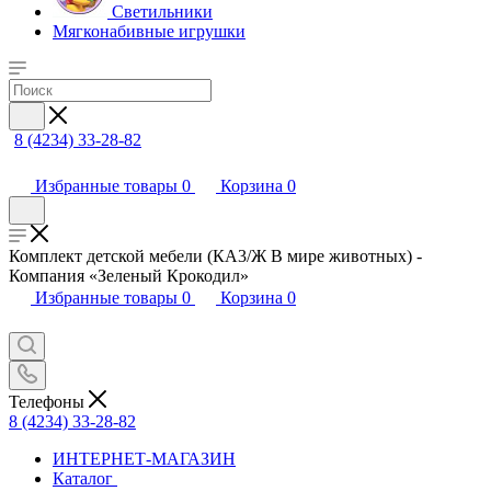
Светильники
Мягконабивные игрушки
8 (4234) 33-28-82
Избранные товары
0
Корзина
0
Комплект детской мебели (КА3/Ж В мире животных) -
Компания «Зеленый Крокодил»
Избранные товары
0
Корзина
0
Телефоны
8 (4234) 33-28-82
ИНТЕРНЕТ-МАГАЗИН
Каталог