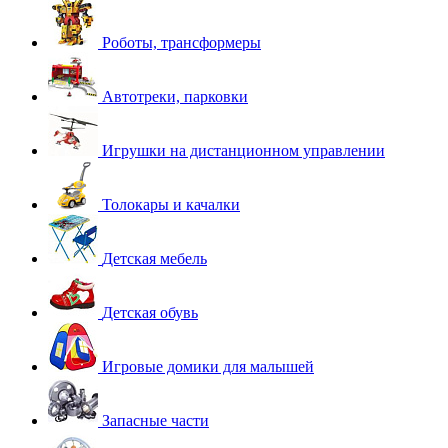
Роботы, трансформеры
Автотреки, парковки
Игрушки на дистанционном управлении
Толокары и качалки
Детская мебель
Детская обувь
Игровые домики для малышей
Запасные части