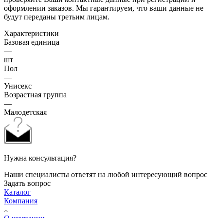
оформлении заказов. Мы гарантируем, что ваши данные не
будут переданы третьим лицам.
Характеристики
Базовая единица
—
шт
Пол
—
Унисекс
Возрастная группа
—
Малодетская
Нужна консультация?
Наши специалисты ответят на любой интересующий вопрос
Задать вопрос
Каталог
Компания