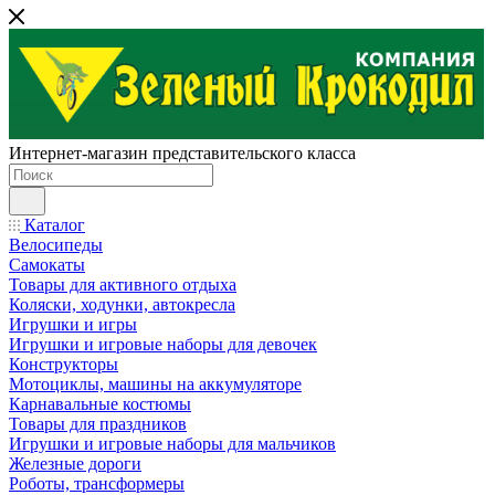
Интернет-магазин представительского класса
Каталог
Велосипеды
Самокаты
Товары для активного отдыха
Коляски, ходунки, автокресла
Игрушки и игры
Игрушки и игровые наборы для девочек
Конструкторы
Мотоциклы, машины на аккумуляторе
Карнавальные костюмы
Товары для праздников
Игрушки и игровые наборы для мальчиков
Железные дороги
Роботы, трансформеры