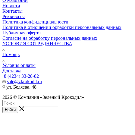
О компании
Новости
Контакты
Реквизиты
Политика конфиденциальности
Политика в отношении обработки персональных данных
Публичная оферта
Согласие на обработку персональных данных
УСЛОВИЯ СОТРУДНИЧЕСТВА
Помощь
Условия оплаты
Доставка
8 (4234) 33-28-82
sale@zkrokodil.ru
ул. Беляева, 48
2026 © Компания «Зеленый Крокодил»
Найти