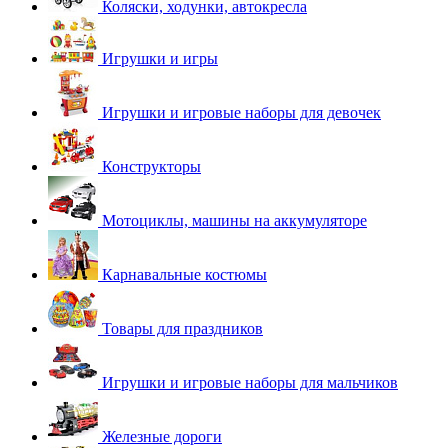
Коляски, ходунки, автокресла
Игрушки и игры
Игрушки и игровые наборы для девочек
Конструкторы
Мотоциклы, машины на аккумуляторе
Карнавальные костюмы
Товары для праздников
Игрушки и игровые наборы для мальчиков
Железные дороги