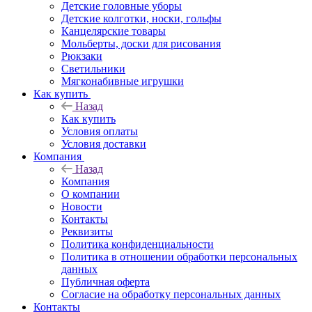
Детские головные уборы
Детские колготки, носки, гольфы
Канцелярские товары
Мольберты, доски для рисования
Рюкзаки
Светильники
Мягконабивные игрушки
Как купить
Назад
Как купить
Условия оплаты
Условия доставки
Компания
Назад
Компания
О компании
Новости
Контакты
Реквизиты
Политика конфиденциальности
Политика в отношении обработки персональных
данных
Публичная оферта
Согласие на обработку персональных данных
Контакты