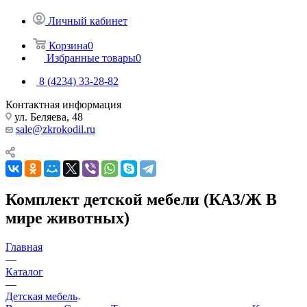
Личный кабинет
Корзина
0
Избранные товары
0
8 (4234) 33-28-82
Контактная информация
ул. Беляева, 48
sale@zkrokodil.ru
Комплект детской мебели (КА3/Ж В
мире животных)
Главная
—
Каталог
—
Детская мебель