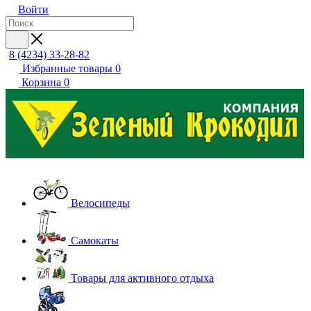
Войти
8 (4234) 33-28-82
Избранные товары
0
Корзина
0
Велосипеды
Самокаты
Товары для активного отдыха