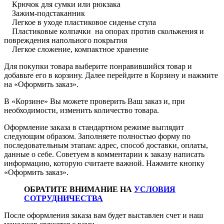
Крючок для сумки или рюкзака
Зажим-подстаканник
Легкое в уходе пластиковое сиденье стула
Пластиковые колпачки на опорах против скольжения и
повреждения напольного покрытия
Легкое сложение, компактное хранение
Для покупки товара выберите понравившийся товар и
добавьте его в корзину. Далее перейдите в Корзину и нажмите
на «Оформить заказ».
В «Корзине» Вы можете проверить Ваш заказ и, при
необходимости, изменить количество товара.
Оформление заказа в стандартном режиме выглядит
следующим образом. Заполняете полностью форму по
последовательным этапам: адрес, способ доставки, оплаты,
данные о себе. Советуем в комментарии к заказу написать
информацию, которую считаете важной. Нажмите кнопку
«Оформить заказ».
ОБРАТИТЕ ВНИМАНИЕ НА
УСЛОВИЯ
СОТРУДНИЧЕСТВА
После оформления заказа вам будет выставлен счет и наш