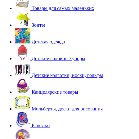
Товары для самых маленьких
Зонты
Детская одежда
Детские головные уборы
Детские колготки, носки, гольфы
Канцелярские товары
Мольберты, доски для рисования
Рюкзаки