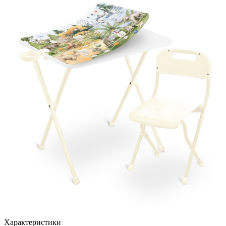
Характеристики