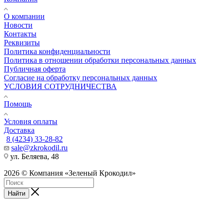
О компании
Новости
Контакты
Реквизиты
Политика конфиденциальности
Политика в отношении обработки персональных данных
Публичная оферта
Согласие на обработку персональных данных
УСЛОВИЯ СОТРУДНИЧЕСТВА
Помощь
Условия оплаты
Доставка
8 (4234) 33-28-82
sale@zkrokodil.ru
ул. Беляева, 48
2026 © Компания «Зеленый Крокодил»
Найти