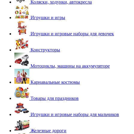
Коляски, ходунки, автокресла
Игрушки и игры
Игрушки и игровые наборы для девочек
Конструкторы
Мотоциклы, машины на аккумуляторе
Карнавальные костюмы
Товары для праздников
Игрушки и игровые наборы для мальчиков
Железные дороги