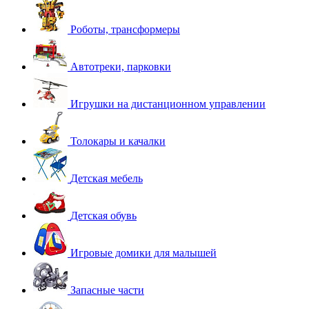
Роботы, трансформеры
Автотреки, парковки
Игрушки на дистанционном управлении
Толокары и качалки
Детская мебель
Детская обувь
Игровые домики для малышей
Запасные части