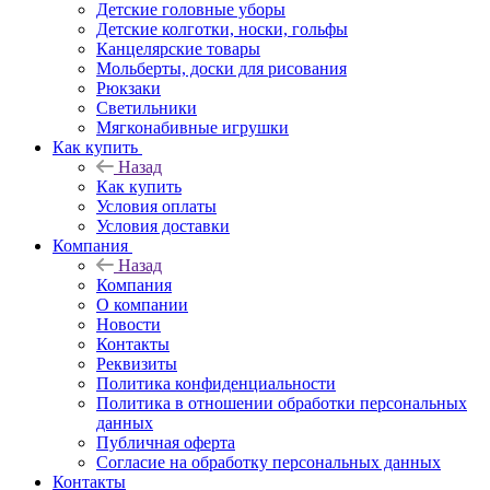
Детские головные уборы
Детские колготки, носки, гольфы
Канцелярские товары
Мольберты, доски для рисования
Рюкзаки
Светильники
Мягконабивные игрушки
Как купить
Назад
Как купить
Условия оплаты
Условия доставки
Компания
Назад
Компания
О компании
Новости
Контакты
Реквизиты
Политика конфиденциальности
Политика в отношении обработки персональных
данных
Публичная оферта
Согласие на обработку персональных данных
Контакты