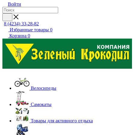
Войти
8 (4234) 33-28-82
Избранные товары
0
Корзина
0
Велосипеды
Самокаты
Товары для активного отдыха