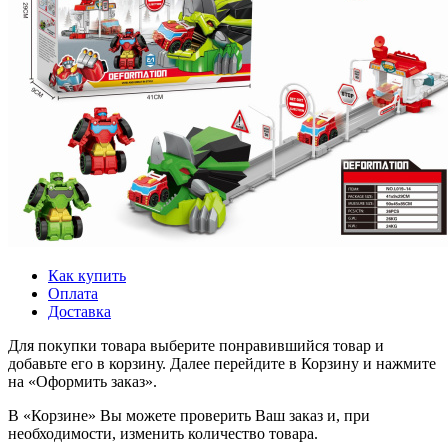
Как купить
Оплата
Доставка
Для покупки товара выберите понравившийся товар и
добавьте его в корзину. Далее перейдите в Корзину и нажмите
на «Оформить заказ».
В «Корзине» Вы можете проверить Ваш заказ и, при
необходимости, изменить количество товара.