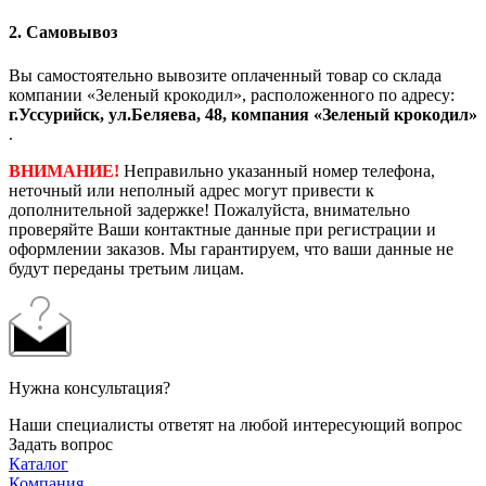
2. Самовывоз
Вы самостоятельно вывозите оплаченный товар со склада
компании «Зеленый крокодил», расположенного по адресу:
г.Уссурийск, ул.Беляева, 48, компания «Зеленый крокодил»
.
ВНИМАНИЕ!
Неправильно указанный номер телефона,
неточный или неполный адрес могут привести к
дополнительной задержке! Пожалуйста, внимательно
проверяйте Ваши контактные данные при регистрации и
оформлении заказов. Мы гарантируем, что ваши данные не
будут переданы третьим лицам.
Нужна консультация?
Наши специалисты ответят на любой интересующий вопрос
Задать вопрос
Каталог
Компания