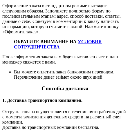
Оформление заказа в стандартном режиме выглядит
следующим образом. Заполняете полностью форму по
последовательным этапам: адрес, способ доставки, оплаты,
данные о себе. Советуем в комментарии к заказу написать
информацию, которую считаете важной. Нажмите кнопку
«Оформить заказ».
ОБРАТИТЕ ВНИМАНИЕ НА
УСЛОВИЯ
СОТРУДНИЧЕСТВА
После оформления заказа вам будет выставлен счет и наш
менеджер свяжется с вами.
Вы можете оплатить заказ банковским переводом.
Перечисление денег займет около двух дней.
Способы доставки
1. Доставка транспортной компанией.
Отгрузка товара осуществляется в течение пяти рабочих дней
с момента зачисления денежных средств на расчетный счет
компании.
Доставка до транспортных компаний бесплатна.