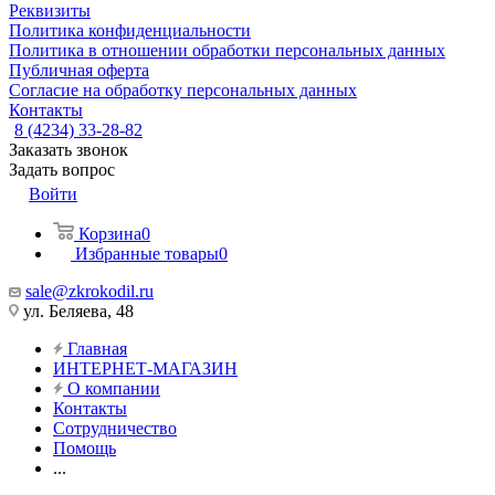
Реквизиты
Политика конфиденциальности
Политика в отношении обработки персональных данных
Публичная оферта
Согласие на обработку персональных данных
Контакты
8 (4234) 33-28-82
Заказать звонок
Задать вопрос
Войти
Корзина
0
Избранные товары
0
sale@zkrokodil.ru
ул. Беляева, 48
Главная
ИНТЕРНЕТ-МАГАЗИН
О компании
Контакты
Сотрудничество
Помощь
...