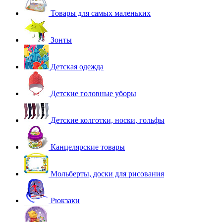
Товары для самых маленьких
Зонты
Детская одежда
Детские головные уборы
Детские колготки, носки, гольфы
Канцелярские товары
Мольберты, доски для рисования
Рюкзаки