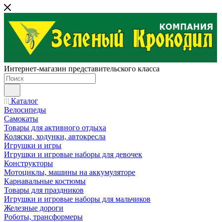
Интернет-магазин представительского класса
Каталог
Велосипеды
Самокаты
Товары для активного отдыха
Коляски, ходунки, автокресла
Игрушки и игры
Игрушки и игровые наборы для девочек
Конструкторы
Мотоциклы, машины на аккумуляторе
Карнавальные костюмы
Товары для праздников
Игрушки и игровые наборы для мальчиков
Железные дороги
Роботы, трансформеры