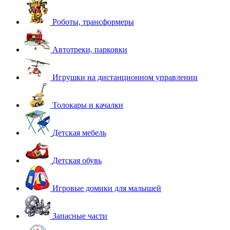
Роботы, трансформеры
Автотреки, парковки
Игрушки на дистанционном управлении
Толокары и качалки
Детская мебель
Детская обувь
Игровые домики для малышей
Запасные части