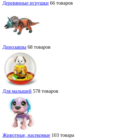
Деревянные игрушки
66 товаров
Динозавры
68 товаров
Для малышей
578 товаров
Животные, насекомые
103 товара