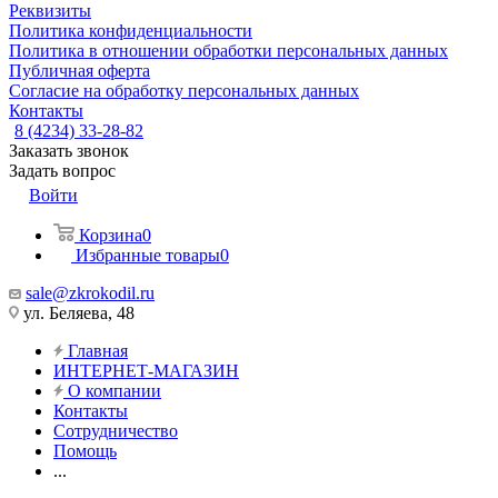
Реквизиты
Политика конфиденциальности
Политика в отношении обработки персональных данных
Публичная оферта
Согласие на обработку персональных данных
Контакты
8 (4234) 33-28-82
Заказать звонок
Задать вопрос
Войти
Корзина
0
Избранные товары
0
sale@zkrokodil.ru
ул. Беляева, 48
Главная
ИНТЕРНЕТ-МАГАЗИН
О компании
Контакты
Сотрудничество
Помощь
...