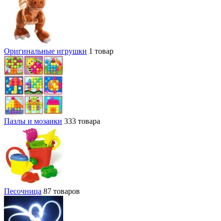
Оригинальные игрушки
1 товар
Пазлы и мозаики
333 товара
Песочница
87 товаров