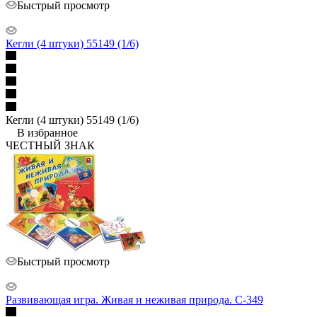
Быстрый просмотр
Кегли (4 штуки) 55149 (1/6)
Кегли (4 штуки) 55149 (1/6)
В избранное
ЧЕСТНЫЙ ЗНАК
Быстрый просмотр
Развивающая игра. Живая и неживая природа. С-349