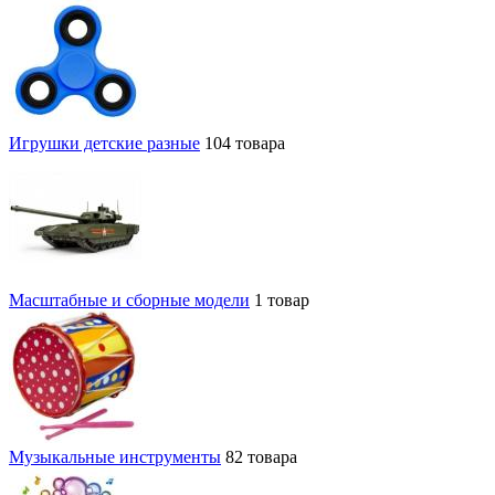
Игрушки детские разные
104 товара
Масштабные и сборные модели
1 товар
Музыкальные инструменты
82 товара