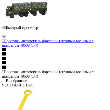
Быстрый просмотр
"Престиж" автомобиль бортовой тентовый военный с
прицепом 48608 (1/4)
"Престиж" автомобиль бортовой тентовый военный с
прицепом 48608 (1/4)
В избранное
ЧЕСТНЫЙ ЗНАК