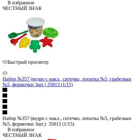
В избранное
ЧЕСТНЫЙ ЗНАК
Быстрый просмотр
Набор №357 (ведро с накл., ситечко, лопатка №5, грабельки
№5, формочки 3шт.) 35813 (1/15)
Набор №357 (ведро с накл., ситечко, лопатка №5, грабельки
№5, формочки 3шт.) 35813 (1/15)
В избранное
ЧЕСТНЫЙ ЗНАК