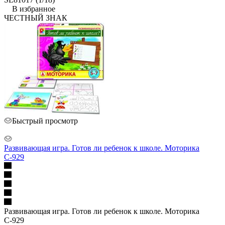
В избранное
ЧЕСТНЫЙ ЗНАК
Быстрый просмотр
Развивающая игра. Готов ли ребенок к школе. Моторика
С-929
Развивающая игра. Готов ли ребенок к школе. Моторика
С-929