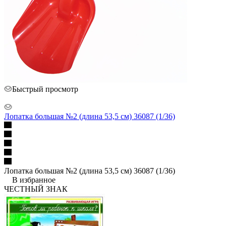
Быстрый просмотр
Лопатка большая №2 (длина 53,5 см) 36087 (1/36)
Лопатка большая №2 (длина 53,5 см) 36087 (1/36)
В избранное
ЧЕСТНЫЙ ЗНАК