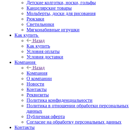
Детские колготки, носки, гольфы
Канцелярские товары
Мольберты, доски для рисования
Рюкзаки
Светильники
Мягконабивные игрушки
Как купить
Назад
Как купить
Условия оплаты
Условия доставки
Компания
Назад
Компания
О компании
Новости
Контакты
Реквизиты
Политика конфиденциальности
Политика в отношении обработки персональных
данных
Публичная оферта
Согласие на обработку персональных данных
Контакты