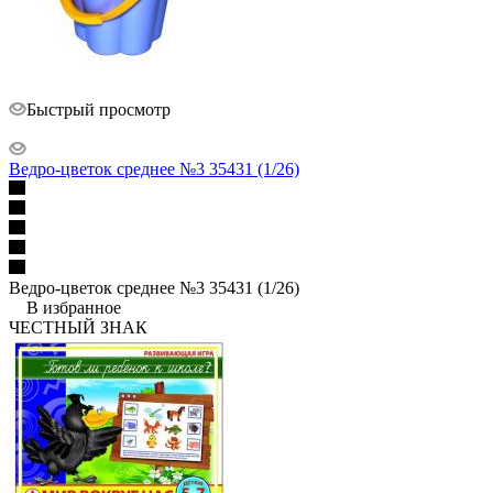
Быстрый просмотр
Ведро-цветок среднее №3 35431 (1/26)
Ведро-цветок среднее №3 35431 (1/26)
В избранное
ЧЕСТНЫЙ ЗНАК