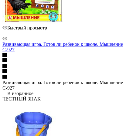
Быстрый просмотр
Развивающая игра. Готов ли ребенок к школе. Мышление
С-927
Развивающая игра. Готов ли ребенок к школе. Мышление
С-927
В избранное
ЧЕСТНЫЙ ЗНАК