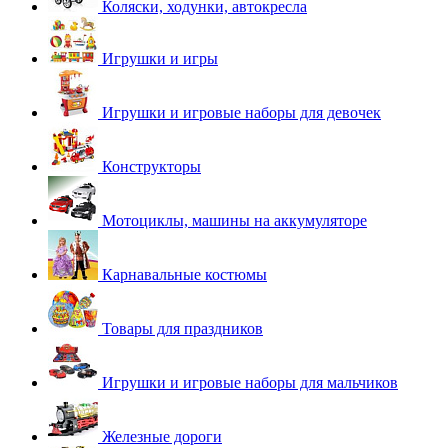
Коляски, ходунки, автокресла
Игрушки и игры
Игрушки и игровые наборы для девочек
Конструкторы
Мотоциклы, машины на аккумуляторе
Карнавальные костюмы
Товары для праздников
Игрушки и игровые наборы для мальчиков
Железные дороги