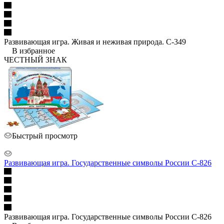
Развивающая игра. Живая и неживая природа. С-349
В избранное
ЧЕСТНЫЙ ЗНАК
Быстрый просмотр
Развивающая игра. Государственные символы России С-826
Развивающая игра. Государственные символы России С-826