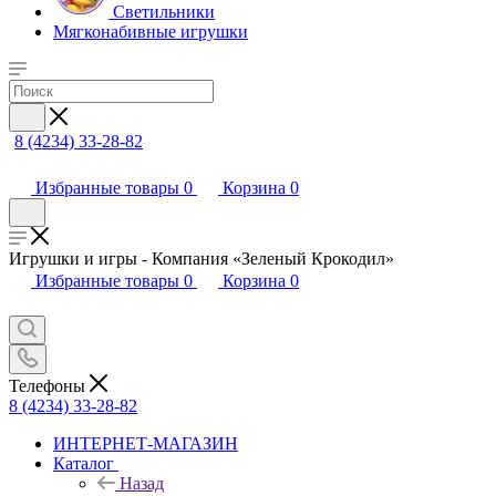
Светильники
Мягконабивные игрушки
8 (4234) 33-28-82
Избранные товары
0
Корзина
0
Игрушки и игры - Компания «Зеленый Крокодил»
Избранные товары
0
Корзина
0
Телефоны
8 (4234) 33-28-82
ИНТЕРНЕТ-МАГАЗИН
Каталог
Назад