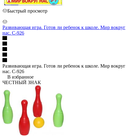
Быстрый просмотр
Развивающая игра. Готов ли ребенок к школе. Мир вокруг
нас. С-926
Развивающая игра. Готов ли ребенок к школе. Мир вокруг
нас. С-926
В избранное
ЧЕСТНЫЙ ЗНАК