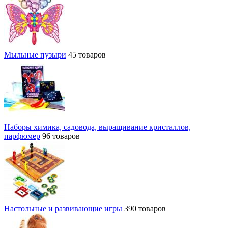
Мыльные пузыри
45 товаров
Наборы химика, садовода, выращивание кристаллов,
парфюмер
96 товаров
Настольные и развивающие игры
390 товаров