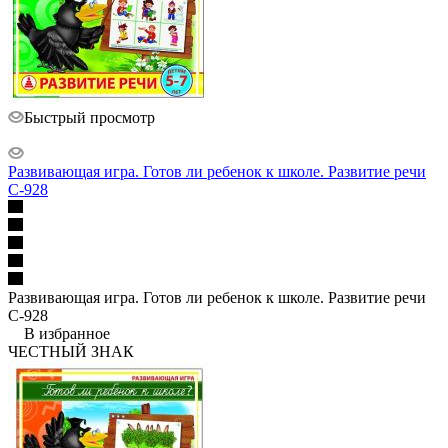
Быстрый просмотр
Развивающая игра. Готов ли ребенок к школе. Развитие речи
С-928
Развивающая игра. Готов ли ребенок к школе. Развитие речи
С-928
В избранное
ЧЕСТНЫЙ ЗНАК