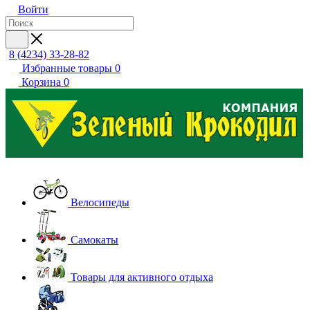
Войти
8 (4234) 33-28-82
Избранные товары
0
Корзина
0
Велосипеды
Самокаты
Товары для активного отдыха