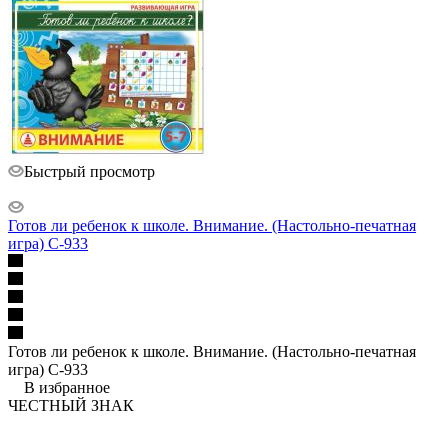
Быстрый просмотр
Готов ли ребенок к школе. Внимание. (Настольно-печатная
игра) С-933
Готов ли ребенок к школе. Внимание. (Настольно-печатная
игра) С-933
В избранное
ЧЕСТНЫЙ ЗНАК