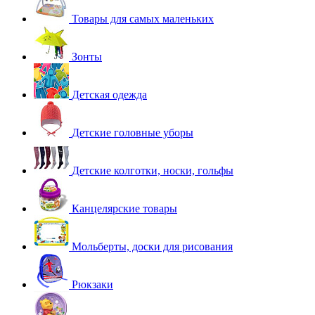
Товары для самых маленьких
Зонты
Детская одежда
Детские головные уборы
Детские колготки, носки, гольфы
Канцелярские товары
Мольберты, доски для рисования
Рюкзаки