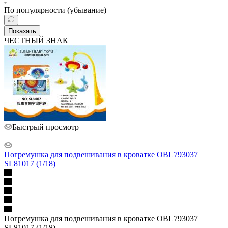
По популярности (убывание)
Показать
ЧЕСТНЫЙ ЗНАК
Быстрый просмотр
Погремушка для подвешивания в кроватке OBL793037
SL81017 (1/18)
Погремушка для подвешивания в кроватке OBL793037
SL81017 (1/18)