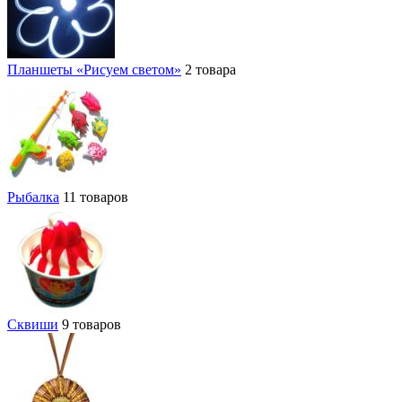
Планшеты «Рисуем светом»
2 товара
Рыбалка
11 товаров
Сквиши
9 товаров