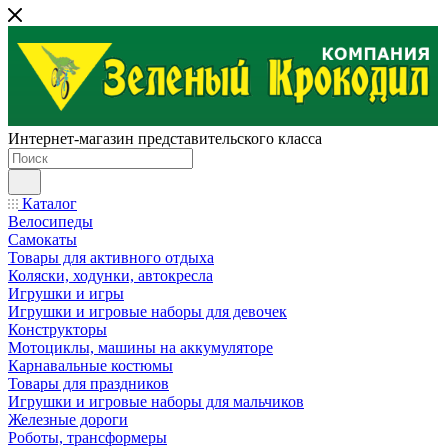
Интернет-магазин представительского класса
Каталог
Велосипеды
Самокаты
Товары для активного отдыха
Коляски, ходунки, автокресла
Игрушки и игры
Игрушки и игровые наборы для девочек
Конструкторы
Мотоциклы, машины на аккумуляторе
Карнавальные костюмы
Товары для праздников
Игрушки и игровые наборы для мальчиков
Железные дороги
Роботы, трансформеры